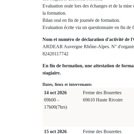
Evaluation orale lors des échanges et de la mise 
la formation.
Bilan oral en fin de journée de formation.
Evaluation écrite via un questionnaire en fin de 
Nom et numéro de déclaration d'activité de l'
ARDEAR Auvergne Rhône-Alpes. N° d'organism
82420117742
En fin de formation, une attestation de forma
stagiaire.
Dates, lieux et intervenants
14 oct 2026
Ferme des Bourettes
09h00 -
69610 Haute Rivoire
17h00(7hrs)
15 oct 2026
Ferme des Bourettes