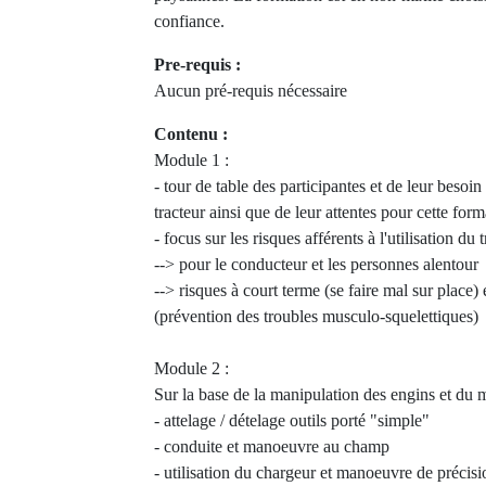
confiance.
Pre-requis :
Aucun pré-requis nécessaire
Contenu :
Module 1 :
- tour de table des participantes et de leur besoin
tracteur ainsi que de leur attentes pour cette form
- focus sur les risques afférents à l'utilisation du t
--> pour le conducteur et les personnes alentour
--> risques à court terme (se faire mal sur place)
(prévention des troubles musculo-squelettiques)
Module 2 :
Sur la base de la manipulation des engins et du ma
- attelage / dételage outils porté "simple"
- conduite et manoeuvre au champ
- utilisation du chargeur et manoeuvre de précis