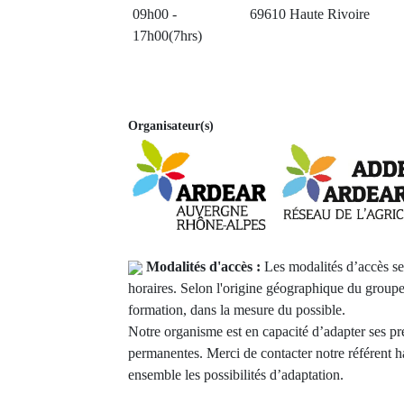
09h00 -
69610 Haute Rivoire
17h00(7hrs)
Organisateur(s)
Modalités d'accès :
Les modalités d’accès ser
horaires. Selon l'origine géographique du groupe
formation, dans la mesure du possible.
Notre organisme est en capacité d’adapter ses pr
permanentes. Merci de contacter notre référent h
ensemble les possibilités d’adaptation.