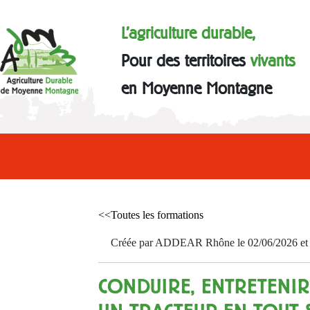
L'agriculture durable,
Pour des territoires
vivants
en Moyenne Montagne
<<Toutes les formations
Créée par ADDEAR Rhône le 02/06/2026 et a
CONDUIRE, ENTRETENIR