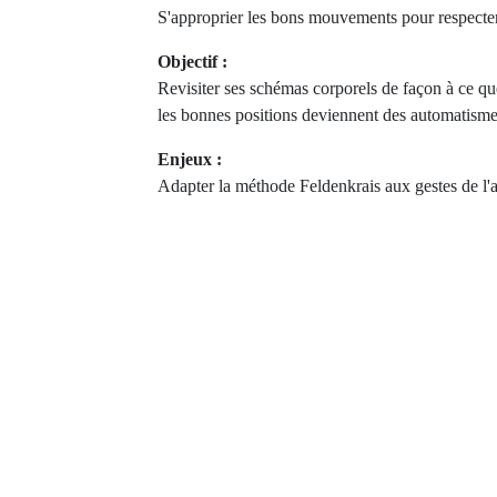
S'approprier les bons mouvements pour respecte
Objectif :
Revisiter ses schémas corporels de façon à ce q
les bonnes positions deviennent des automatism
Enjeux :
Adapter la méthode Feldenkrais aux gestes de l'ac