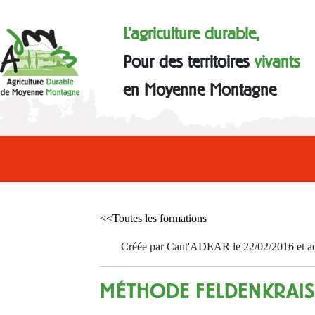
L'agriculture durable,
Pour des territoires
vivants
en Moyenne Montagne
<<Toutes les formations
Créée par Cant'ADEAR le 22/02/2016 et act
MÉTHODE FELDENKRAIS