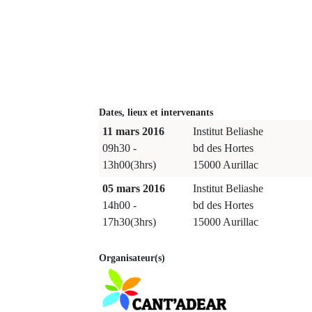
Dates, lieux et intervenants
11 mars 2016
Institut Beliashe
09h30 -
bd des Hortes
13h00(3hrs)
15000 Aurillac
05 mars 2016
Institut Beliashe
14h00 -
bd des Hortes
17h30(3hrs)
15000 Aurillac
Organisateur(s)