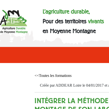
L'agriculture durable,
Pour des territoires
vivants
en Moyenne Montagne
<<Toutes les formations
Créée par ADDEAR Loire le 04/01/2017 et a
INTÉGRER LA MÉTHODE