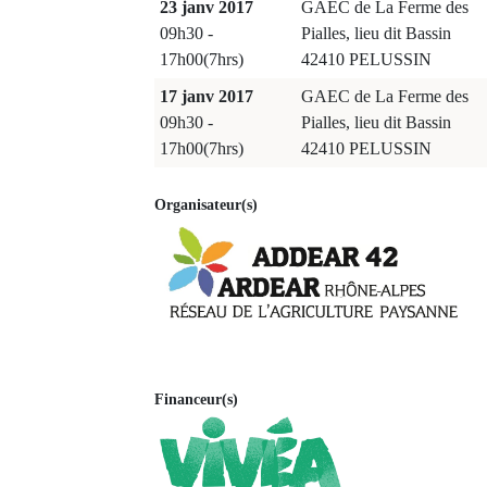
23 janv 2017
GAEC de La Ferme des
09h30 -
Pialles, lieu dit Bassin
17h00(7hrs)
42410 PELUSSIN
17 janv 2017
GAEC de La Ferme des
09h30 -
Pialles, lieu dit Bassin
17h00(7hrs)
42410 PELUSSIN
Organisateur(s)
Financeur(s)