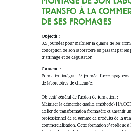
MONTAGE DE SON LAB
TRANSFO À LA COMMER
DE SES FROMAGES
Objectif :
3,5 journées pour maîtriser la qualité de ses from
conception de son laboratoire en passant par les 
d’affinage et de dégustation.
Contenu :
Formation intégrant ½ journée d'accompagnement 
de laboratoires de chacun(e).
Objectif général de l'action de formation :
Maîtriser la démarche qualité (méthode) HACCP 
atelier de transformation fromagère et garantir un
professionnel de sa gamme de produits de la tran
commercialisation. Cette formation s’applique à