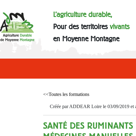
L'agriculture durable,
Pour des territoires
vivants
en Moyenne Montagne
<<Toutes les formations
Créée par ADDEAR Loire le 03/09/2019 et a
SANTÉ DES RUMINANTS 