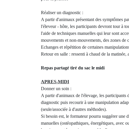
Réaliser un diagnostic :
A partir d'animaux présentant des symptômes pat
l'éleveur - hôte, les participants devront tour à t
l'aide de techniques manuelles qui leur sont acces
mouvements et non-mouvements, des zones de cha
Echanges et répétition de certaines manipulations 
Retour en salle : ressenti à chaud de la matinée, 
Repas partagé tiré du sac le midi
APRES-MIDI
Donner un soin :
A partir d'animaux de l'élevage, les participants 
diagnostic puis recourir à une manipulation adapt
(seule/associée à d'autres méthodes).
Si besoin est, le formateur pourra suggérer une 
manuelles (ostéopathiques, énergétiques, avec ou s