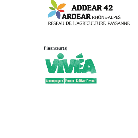
Financeur(s)