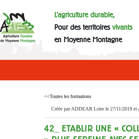
L'agriculture durable,
Pour des territoires
vivants
en Moyenne Montagne
<<Toutes les formations
Créée par ADDEAR Loire le 27/11/2019 et a
42_ ETABLIR UNE « CO