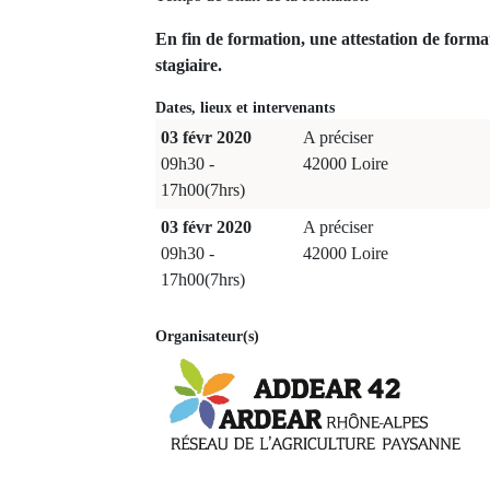
En fin de formation, une attestation de forma
stagiaire.
Dates, lieux et intervenants
03 févr 2020
A préciser
09h30 -
42000 Loire
17h00(7hrs)
03 févr 2020
A préciser
09h30 -
42000 Loire
17h00(7hrs)
Organisateur(s)