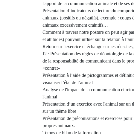
l'apport de la communication animale et de ses d
Présentation d’indicateurs de lecture du comporte
animaux (positifs ou négatifs), exemple : coups de
animaux excessivement craintifs…
Comment à travers notre posture on peut agir par
et attitudes) pouvant influer sur la relation à l’
Retour sur l'exercice et échange sur les réussites,
J2 : Présentation des règles de déontologie de l
de la responsabilité du communicant dans le proc
«contrat»
Présentation à l’aide de pictogrammes et définiti
visualiser l’état de l’animal
Analyse de l'impact de la communication et retour
l'animal
Présentation d’un exercice avec l'animal sur un 
sur un thème libre
Présentation de préconisations et exercices pour l
propres animaux.
Temps de bilan de la formation