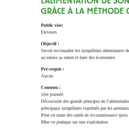
L'ALIMENTATION DE SO
GRÂCE À LA MÉTHODE 
Public visé:
Eleveurs
Objectif :
Savoir reconnaitre les symptômes alimentaires d
au mieux sa ration et faire des économies
Pre-requis :
Aucun
Contenu :
1ère journée
Découverte des grands principes de l’alimentatio
principaux symptômes exprimés par les animaux
Prise en main des outils de reconnaissance (jeux 
Mise en pratique sur une exploitation