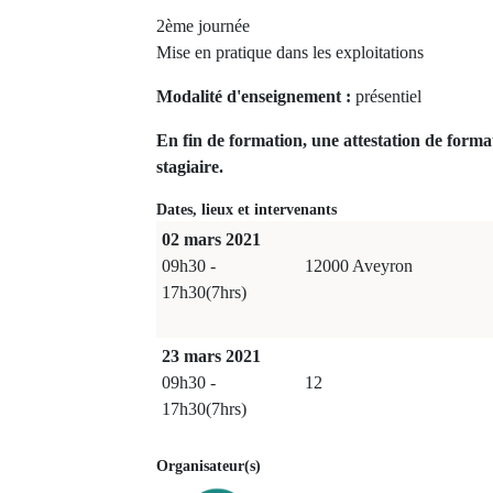
2ème journée
Mise en pratique dans les exploitations
Modalité d'enseignement :
présentiel
En fin de formation, une attestation de forma
stagiaire.
Dates, lieux et intervenants
02 mars 2021
09h30 -
12000 Aveyron
17h30(7hrs)
23 mars 2021
09h30 -
12
17h30(7hrs)
Organisateur(s)