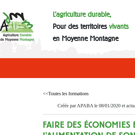
L'agriculture durable,
Pour des territoires
vivants
en Moyenne Montagne
<<Toutes les formations
Créée par APABA le 08/01/2020 et actua
FAIRE DES ÉCONOMIES 