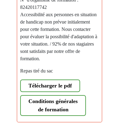
82420117742
Accessibilité aux personnes en situation
de handicap non prévue initialement
pour cette formation. Nous contacter
pour évaluer la possibilité d'adaptation à
votre situation. / 92% de nos stagiaires
sont satisfaits par notre offre de
formation.
Repas tiré du sac
Télécharger le pdf
Conditions générales
de formation