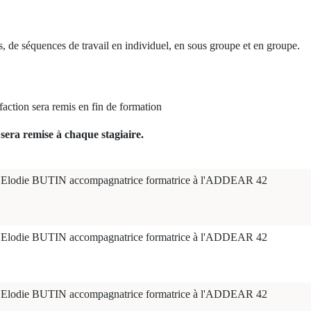
, de séquences de travail en individuel, en sous groupe et en groupe.
sfaction sera remis en fin de formation
sera remise à chaque stagiaire.
Elodie BUTIN accompagnatrice formatrice à l'ADDEAR 42
Elodie BUTIN accompagnatrice formatrice à l'ADDEAR 42
Elodie BUTIN accompagnatrice formatrice à l'ADDEAR 42