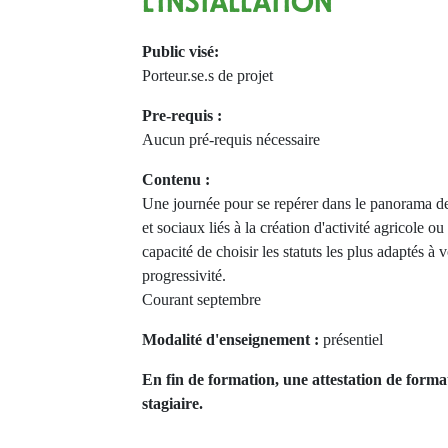
L'INSTALLATION
Public visé:
Porteur.se.s de projet
Pre-requis :
Aucun pré-requis nécessaire
Contenu :
Une journée pour se repérer dans le panorama des
et sociaux liés à la création d'activité agricole ou 
capacité de choisir les statuts les plus adaptés à v
progressivité.
Courant septembre
Modalité d'enseignement :
présentiel
En fin de formation, une attestation de forma
stagiaire.