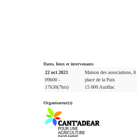
Dates, lieux et intervenants
22 oct 2021
Maison des associations, 8
09h00 -
place de la Paix
17h30(7hrs)
15 000 Aurillac
Organisateur(s)