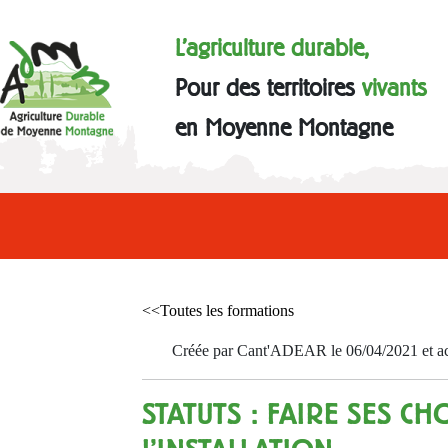
L'agriculture durable,
Pour des territoires
vivants
en Moyenne Montagne
<<Toutes les formations
Créée par Cant'ADEAR le 06/04/2021 et act
STATUTS : FAIRE SES CH