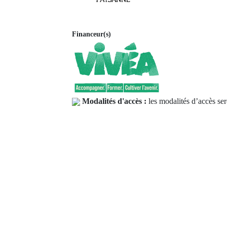
Financeur(s)
Modalités d'accès :
les modalités d’accès ser