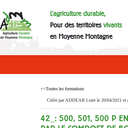
L'agriculture durable,
Pour des territoires
vivants
en Moyenne Montagne
<<Toutes les formations
Créée par ADDEAR Loire le 20/04/2021 et a
42_: 500, 501, 500 P E