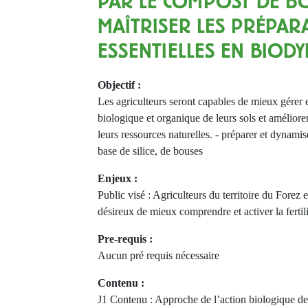
PAR LE COMPOST DE BO
MAÎTRISER LES PRÉPAR
ESSENTIELLES EN BIOD
Objectif :
Les agriculteurs seront capables de mieux gérer et
biologique et organique de leurs sols et améliorer 
leurs ressources naturelles. - préparer et dynamis
base de silice, de bouses
Enjeux :
Public visé : Agriculteurs du territoire du Forez et
désireux de mieux comprendre et activer la fertilit
Pre-requis :
Aucun pré requis nécessaire
Contenu :
J1 Contenu : Approche de l’action biologique de