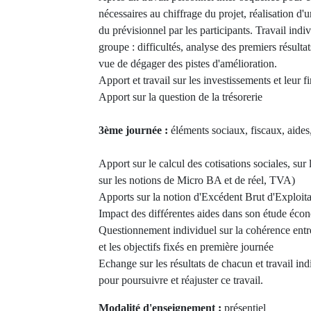
nécessaires au chiffrage du projet, réalisation d
du prévisionnel par les participants. Travail ind
groupe : difficultés, analyse des premiers résulta
vue de dégager des pistes d'amélioration.
Apport et travail sur les investissements et leur 
Apport sur la question de la trésorerie
3ème journée :
éléments sociaux, fiscaux, aides, 
Apport sur le calcul des cotisations sociales, sur 
sur les notions de Micro BA et de réel, TVA)
Apports sur la notion d'Excédent Brut d'Exploita
Impact des différentes aides dans son étude éc
Questionnement individuel sur la cohérence entre
et les objectifs fixés en première journée
Echange sur les résultats de chacun et travail ind
pour poursuivre et réajuster ce travail.
Modalité d'enseignement :
présentiel