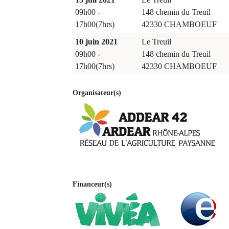
09h00 -
148 chemin du Treuil
17h00(7hrs)
42330 CHAMBOEUF
10 juin 2021
Le Treuil
09h00 -
148 chemin du Treuil
17h00(7hrs)
42330 CHAMBOEUF
Organisateur(s)
Financeur(s)