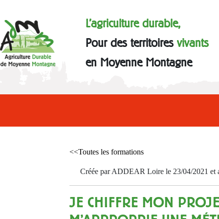
L'agriculture durable,
Pour des territoires
vivants
en Moyenne Montagne
<<Toutes les formations
Créée par ADDEAR Loire le 23/04/2021 et a
JE CHIFFRE MON PROJET