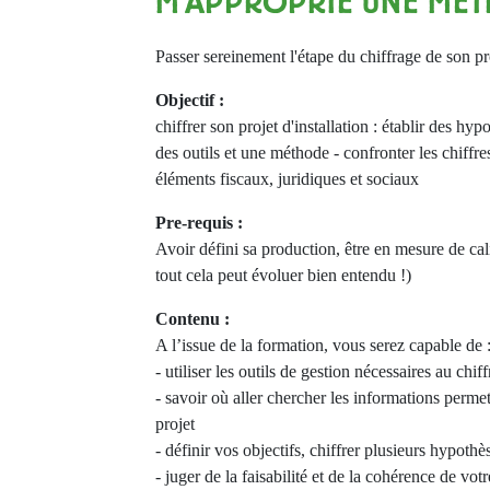
M'APPROPRIE UNE MÉ
Passer sereinement l'étape du chiffrage de son pr
Objectif :
chiffrer son projet d'installation : établir des hyp
des outils et une méthode - confronter les chiffre
éléments fiscaux, juridiques et sociaux
Pre-requis :
Avoir défini sa production, être en mesure de cal
tout cela peut évoluer bien entendu !)
Contenu :
A l’issue de la formation, vous serez capable de 
- utiliser les outils de gestion nécessaires au chif
- savoir où aller chercher les informations permet
projet
- définir vos objectifs, chiffrer plusieurs hypothè
- juger de la faisabilité et de la cohérence de votr