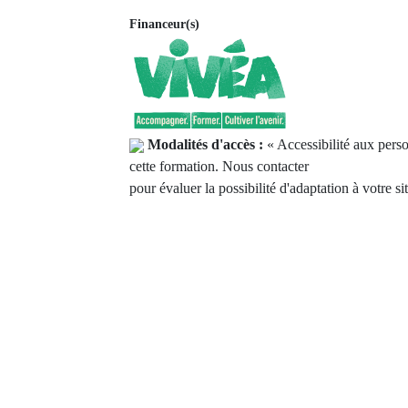
Financeur(s)
Modalités d'accès :
« Accessibilité aux pers
cette formation. Nous contacter
pour évaluer la possibilité d'adaptation à votre si