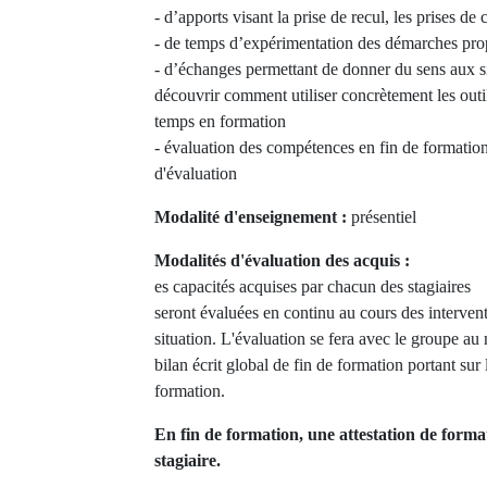
- d’apports visant la prise de recul, les prises de 
- de temps d’expérimentation des démarches pro
- d’échanges permettant de donner du sens aux si
découvrir comment utiliser concrètement les outi
temps en formation
- évaluation des compétences en fin de formatio
d'évaluation
Modalité d'enseignement :
présentiel
Modalités d'évaluation des acquis :
es capacités acquises par chacun des stagiaires
seront évaluées en continu au cours des interven
situation. L'évaluation se fera avec le groupe a
bilan écrit global de fin de formation portant sur 
formation.
En fin de formation, une attestation de forma
stagiaire.