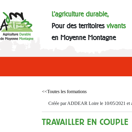
L'agriculture durable,
Pour des territoires
vivants
en Moyenne Montagne
<<Toutes les formations
Créée par ADDEAR Loire le 10/05/2021 et a
TRAVAILLER EN COUPLE