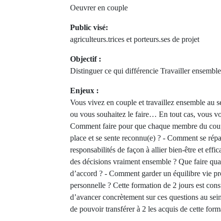
Oeuvrer en couple
Public visé:
agriculteurs.trices et porteurs.ses de projet
Objectif :
Distinguer ce qui différencie Travailler ensemb
Enjeux :
Vous vivez en couple et travaillez ensemble au se
ou vous souhaitez le faire… En tout cas, vous vo
Comment faire pour que chaque membre du coup
place et se sente reconnu(e) ? - Comment se réparti
responsabilités de façon à allier bien-être et eff
des décisions vraiment ensemble ? Que faire q
d’accord ? - Comment garder un équilibre vie pro
personnelle ? Cette formation de 2 jours est cons
d’avancer concrètement sur ces questions au sein
de pouvoir transférer à 2 les acquis de cette forma