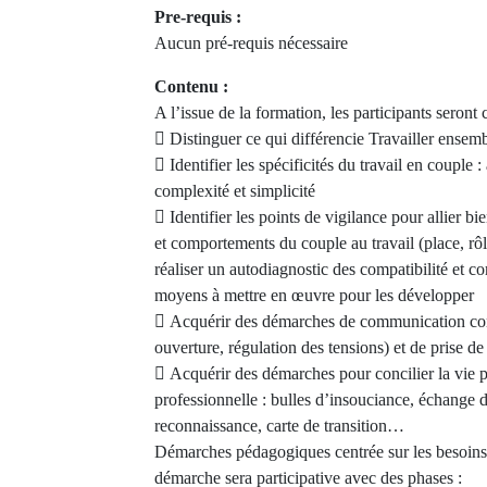
Pre-requis :
Aucun pré-requis nécessaire
Contenu :
A l’issue de la formation, les participants seront 
 Distinguer ce qui différencie Travailler ense
 Identifier les spécificités du travail en couple : 
complexité et simplicité
 Identifier les points de vigilance pour allier bie
et comportements du couple au travail (place, rôle
réaliser un autodiagnostic des compatibilité et co
moyens à mettre en œuvre pour les développer
 Acquérir des démarches de communication con
ouverture, régulation des tensions) et de prise de
 Acquérir des démarches pour concilier la vie p
professionnelle : bulles d’insouciance, échange 
reconnaissance, carte de transition…
Démarches pédagogiques centrée sur les besoins d
démarche sera participative avec des phases :