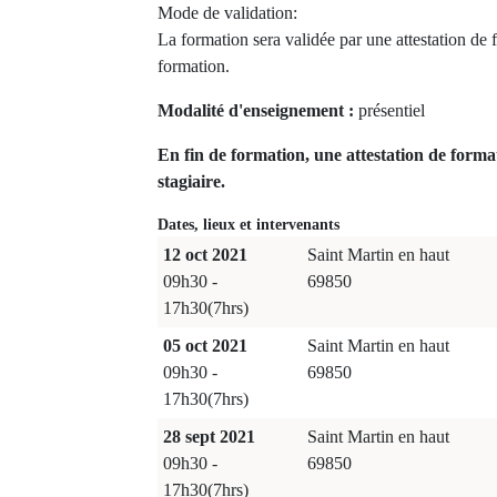
Mode de validation:
La formation sera validée par une attestation de 
formation.
Modalité d'enseignement :
présentiel
En fin de formation, une attestation de forma
stagiaire.
Dates, lieux et intervenants
12 oct 2021
Saint Martin en haut
09h30 -
69850
17h30(7hrs)
05 oct 2021
Saint Martin en haut
09h30 -
69850
17h30(7hrs)
28 sept 2021
Saint Martin en haut
09h30 -
69850
17h30(7hrs)