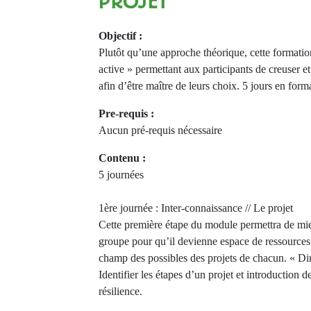
PROJET
Objectif :
Plutôt qu’une approche théorique, cette formati
active » permettant aux participants de creuser et
afin d’être maître de leurs choix. 5 jours en form
Pre-requis :
Aucun pré-requis nécessaire
Contenu :
5 journées
1ère journée : Inter-connaissance // Le projet
Cette première étape du module permettra de mie
groupe pour qu’il devienne espace de ressources 
champ des possibles des projets de chacun. « Dir
Identifier les étapes d’un projet et introduction de
résilience.