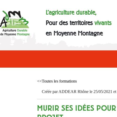
L'agriculture durable,
Pour des territoires
vivants
en Moyenne Montagne
<<Toutes les formations
Créée par ADDEAR Rhône le 25/05/2021 et a
MURIR SES IDÉES POUR