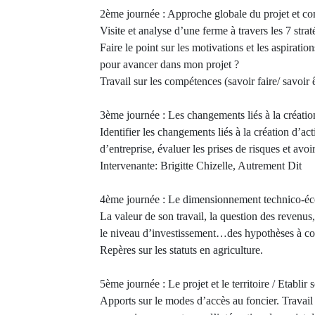
2ème journée : Approche globale du projet et c
Visite et analyse d’une ferme à travers les 7 strat
Faire le point sur les motivations et les aspirati
pour avancer dans mon projet ?
Travail sur les compétences (savoir faire/ savoir ê
3ème journée : Les changements liés à la création
Identifier les changements liés à la création d’ac
d’entreprise, évaluer les prises de risques et avoi
Intervenante: Brigitte Chizelle, Autrement Dit
4ème journée : Le dimensionnement technico-é
La valeur de son travail, la question des revenus,
le niveau d’investissement…des hypothèses à con
Repères sur les statuts en agriculture.
5ème journée : Le projet et le territoire / Etablir
Apports sur le modes d’accès au foncier. Travail