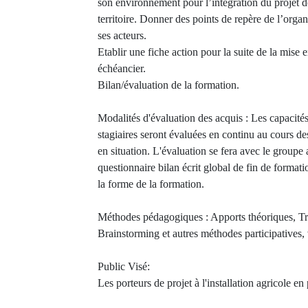
son environnement pour l’intégration du projet 
territoire. Donner des points de repère de l’organi
ses acteurs.
Etablir une fiche action pour la suite de la mise 
échéancier.
Bilan/évaluation de la formation.
Modalités d'évaluation des acquis : Les capacité
stagiaires seront évaluées en continu au cours de
en situation. L'évaluation se fera avec le group
questionnaire bilan écrit global de fin de formati
la forme de la formation.
Méthodes pédagogiques : Apports théoriques, Tr
Brainstorming et autres méthodes participatives, 
Public Visé:
Les porteurs de projet à l'installation agricole en