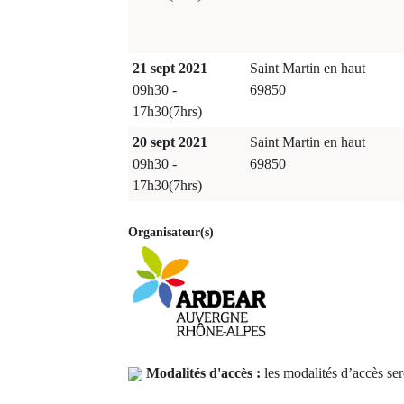
21 sept 2021
Saint Martin en haut
09h30 -
69850
17h30(7hrs)
20 sept 2021
Saint Martin en haut
09h30 -
69850
17h30(7hrs)
Organisateur(s)
Modalités d'accès :
les modalités d’accès ser