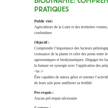
BIODYNAMIE: COMPRÉH
PRATIQUES
Public visé:
Agriculteurs de la Loire et des territoires voisins
confondues
Objectif :
Comprendre l’importance des facteurs pédologiq
croissance de la plante et créer des ponts entre l
agronomiques et biodynamiques. Dégager les ba
la fumure en synergie avec l’application des pr
<br />
Être capables de mieux gérer et orienter l’activi
de leurs sols pour améliorer sa fertilité.
Pre-requis :
Aucun pré-requis nécessaire
Contenu :