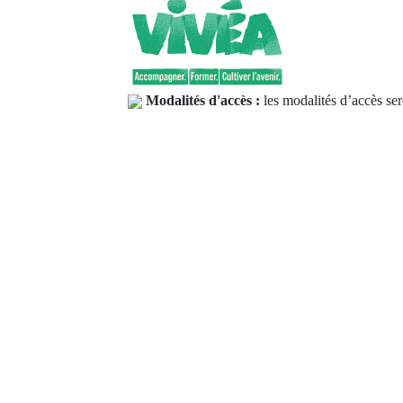
Modalités d'accès :
les modalités d’accès ser