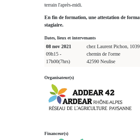
terrain l'après-midi.
En fin de formation, une attestation de forma
stagiaire.
Dates, lieux et intervenants
08 nov 2021
chez Laurent Pichon, 1039
09h15 -
chemin de l'orme
17h00(7hrs)
42590 Neulise
Organisateur(s)
Financeur(s)