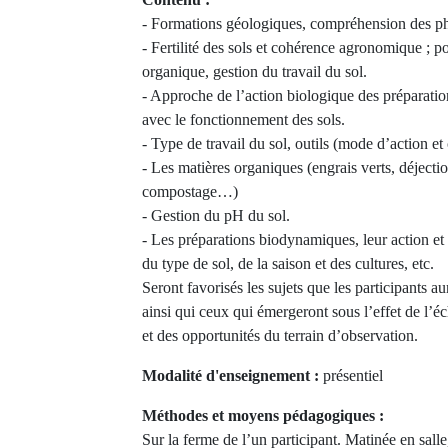
- Formations géologiques, compréhension des 
- Fertilité des sols et cohérence agronomique ; po
organique, gestion du travail du sol.
- Approche de l’action biologique des préparati
avec le fonctionnement des sols.
- Type de travail du sol, outils (mode d’action et 
- Les matières organiques (engrais verts, déjecti
compostage…)
- Gestion du pH du sol.
- Les préparations biodynamiques, leur action et l
du type de sol, de la saison et des cultures, etc.
Seront favorisés les sujets que les participants
ainsi qui ceux qui émergeront sous l’effet de l’éc
et des opportunités du terrain d’observation.
Modalité d'enseignement :
présentiel
Méthodes et moyens pédagogiques :
Sur la ferme de l’un participant. Matinée en salle,