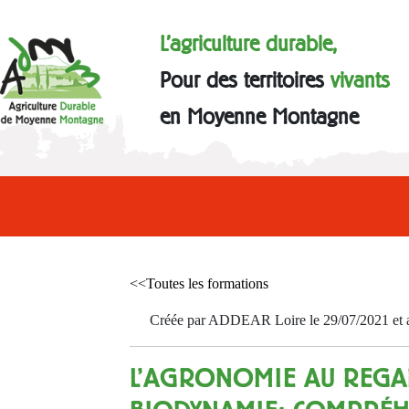
L'agriculture durable,
Pour des territoires
vivants
en Moyenne Montagne
<<Toutes les formations
Créée par ADDEAR Loire le 29/07/2021 et a
L’AGRONOMIE AU REGA