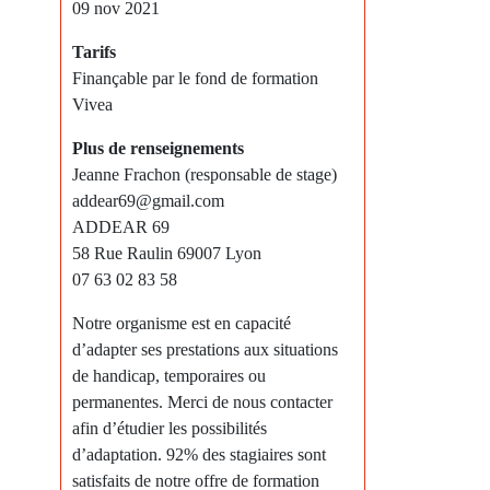
09 nov 2021
Tarifs
Finançable par le fond de formation
Vivea
Plus de renseignements
Jeanne Frachon (responsable de stage)
addear69@gmail.com
ADDEAR 69
58 Rue Raulin 69007 Lyon
07 63 02 83 58
Notre organisme est en capacité
d’adapter ses prestations aux situations
de handicap, temporaires ou
permanentes. Merci de nous contacter
afin d’étudier les possibilités
d’adaptation. 92% des stagiaires sont
satisfaits de notre offre de formation