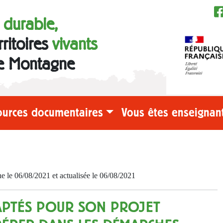
e durable,
rritoires
vivants
e Montagne
ources documentaires
Vous êtes enseignant
e 06/08/2021 et actualisée le 06/08/2021
DAPTÉS POUR SON PROJET