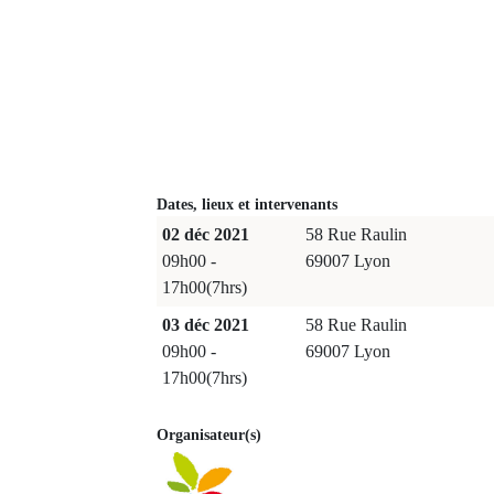
Dates, lieux et intervenants
02 déc 2021
58 Rue Raulin
09h00 -
69007 Lyon
17h00(7hrs)
03 déc 2021
58 Rue Raulin
09h00 -
69007 Lyon
17h00(7hrs)
Organisateur(s)