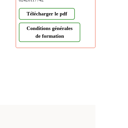
Télécharger le pdf
Conditions générales
de formation