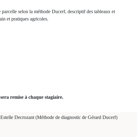
parcelle selon la méthode Ducerf, descriptif des tableaux et
ain et pratiques agricoles.
sera remise à chaque stagiaire.
Estelle Decrozant (Méthode de diagnostic de Gérard Ducerf)