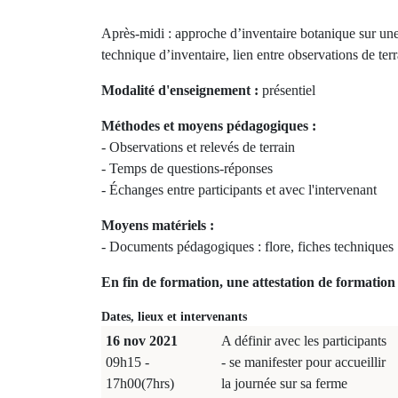
Après-midi : approche d’inventaire botanique sur une 
technique d’inventaire, lien entre observations de terr
Modalité d'enseignement :
présentiel
Méthodes et moyens pédagogiques :
- Observations et relevés de terrain
- Temps de questions-réponses
- Échanges entre participants et avec l'intervenant
Moyens matériels :
- Documents pédagogiques : flore, fiches techniques
En fin de formation, une attestation de formation 
Dates, lieux et intervenants
16 nov 2021
A définir avec les participants
09h15 -
- se manifester pour accueillir
17h00(7hrs)
la journée sur sa ferme