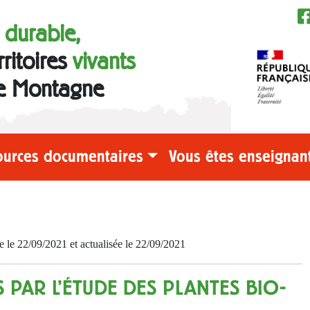
e durable,
rritoires
vivants
e Montagne
ources documentaires
Vous êtes enseignant
e 22/09/2021 et actualisée le 22/09/2021
 PAR L'ÉTUDE DES PLANTES BIO-