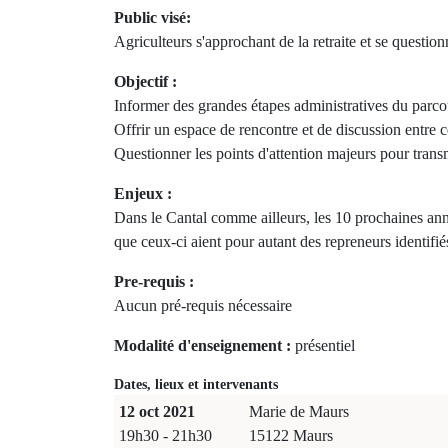
Public visé:
Agriculteurs s'approchant de la retraite et se question
Objectif :
Informer des grandes étapes administratives du parcou
Offrir un espace de rencontre et de discussion entre 
Questionner les points d'attention majeurs pour trans
Enjeux :
Dans le Cantal comme ailleurs, les 10 prochaines année
que ceux-ci aient pour autant des repreneurs identifiés
Pre-requis :
Aucun pré-requis nécessaire
Modalité d'enseignement :
présentiel
Dates, lieux et intervenants
12 oct 2021
Marie de Maurs
19h30 - 21h30
15122 Maurs