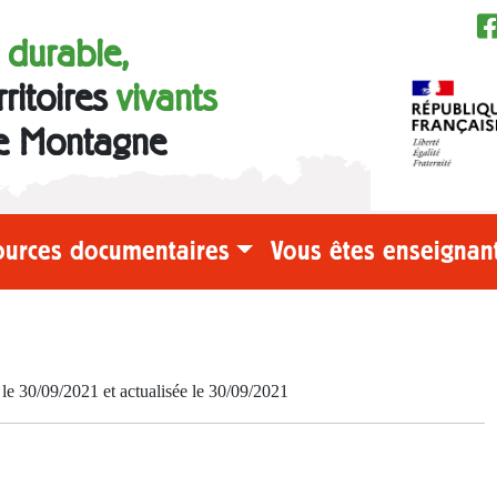
e durable,
rritoires
vivants
e Montagne
ources documentaires
Vous êtes enseignant
 30/09/2021 et actualisée le 30/09/2021