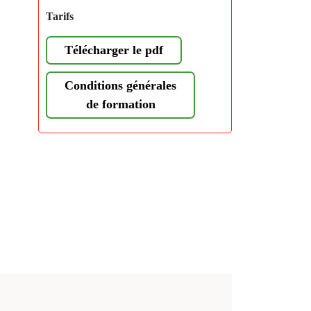
Tarifs
Télécharger le pdf
Conditions générales
de formation