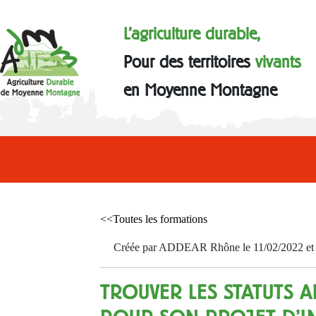
L'agriculture durable,
Pour des territoires
vivants
en Moyenne Montagne
<<Toutes les formations
Créée par ADDEAR Rhône le 11/02/2022 et a
TROUVER LES STATUTS 