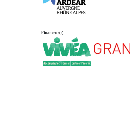
Financeur(s)