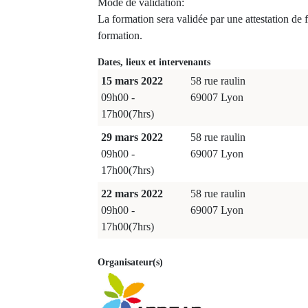
Mode de validation:
La formation sera validée par une attestation de 
formation.
Dates, lieux et intervenants
15 mars 2022
58 rue raulin
09h00 -
69007 Lyon
17h00(7hrs)
29 mars 2022
58 rue raulin
09h00 -
69007 Lyon
17h00(7hrs)
22 mars 2022
58 rue raulin
09h00 -
69007 Lyon
17h00(7hrs)
Organisateur(s)