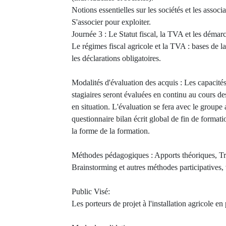
Notions essentielles sur les sociétés et les associa
S'associer pour exploiter.
Journée 3 : Le Statut fiscal, la TVA et les démar
Le régimes fiscal agricole et la TVA : bases de la
les déclarations obligatoires.
Modalités d'évaluation des acquis : Les capacité
stagiaires seront évaluées en continu au cours de
en situation. L'évaluation se fera avec le group
questionnaire bilan écrit global de fin de formati
la forme de la formation.
Méthodes pédagogiques : Apports théoriques, Tr
Brainstorming et autres méthodes participatives, 
Public Visé:
Les porteurs de projet à l'installation agricole en