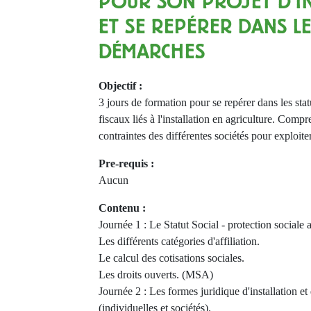
POUR SON PROJET D’I
ET SE REPÉRER DANS L
DÉMARCHES
Objectif :
3 jours de formation pour se repérer dans les stat
fiscaux liés à l'installation en agriculture. Compre
contraintes des différentes sociétés pour exploiter
Pre-requis :
Aucun
Contenu :
Journée 1 : Le Statut Social - protection sociale 
Les différents catégories d'affiliation.
Le calcul des cotisations sociales.
Les droits ouverts. (MSA)
Journée 2 : Les formes juridique d'installation et
(individuelles et sociétés).