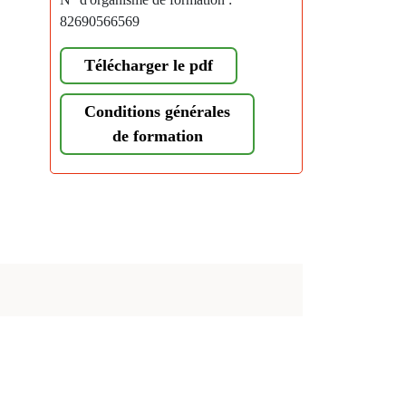
82690566569
Télécharger le pdf
Conditions générales
de formation