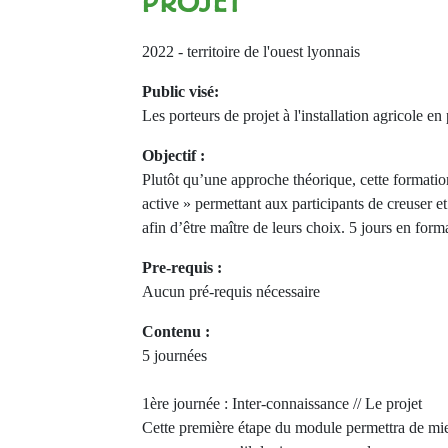
PROJET
2022 - territoire de l'ouest lyonnais
Public visé:
Les porteurs de projet à l'installation agricole en
Objectif :
Plutôt qu’une approche théorique, cette formati
active » permettant aux participants de creuser et
afin d’être maître de leurs choix. 5 jours en form
Pre-requis :
Aucun pré-requis nécessaire
Contenu :
5 journées
1ère journée : Inter-connaissance // Le projet
Cette première étape du module permettra de mie