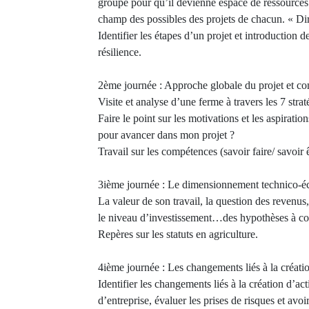
groupe pour qu’il devienne espace de ressources 
champ des possibles des projets de chacun. « Dir
Identifier les étapes d’un projet et introduction de
résilience.
2ème journée : Approche globale du projet et c
Visite et analyse d’une ferme à travers les 7 strat
Faire le point sur les motivations et les aspirati
pour avancer dans mon projet ?
Travail sur les compétences (savoir faire/ savoir ê
3ième journée : Le dimensionnement technico-
La valeur de son travail, la question des revenus,
le niveau d’investissement…des hypothèses à con
Repères sur les statuts en agriculture.
4ième journée : Les changements liés à la créatio
Identifier les changements liés à la création d’ac
d’entreprise, évaluer les prises de risques et avoi