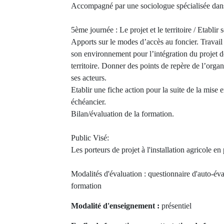
Accompagné par une sociologue spécialisée dans
5ème journée : Le projet et le territoire / Etablir
Apports sur le modes d’accès au foncier. Travail
son environnement pour l’intégration du projet 
territoire. Donner des points de repère de l’organi
ses acteurs.
Etablir une fiche action pour la suite de la mise 
échéancier.
Bilan/évaluation de la formation.
Public Visé:
Les porteurs de projet à l'installation agricole en
Modalités d'évaluation : questionnaire d'auto-éva
formation
Modalité d'enseignement :
présentiel