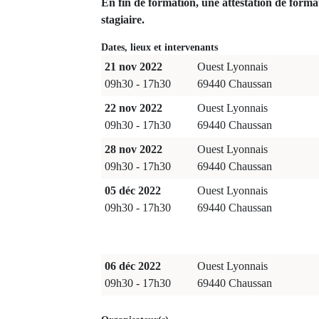
En fin de formation, une attestation de forma
stagiaire.
Dates, lieux et intervenants
21 nov 2022
Ouest Lyonnais
09h30 - 17h30
69440 Chaussan
22 nov 2022
Ouest Lyonnais
09h30 - 17h30
69440 Chaussan
28 nov 2022
Ouest Lyonnais
09h30 - 17h30
69440 Chaussan
05 déc 2022
Ouest Lyonnais
09h30 - 17h30
69440 Chaussan
06 déc 2022
Ouest Lyonnais
09h30 - 17h30
69440 Chaussan