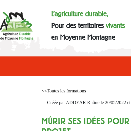
L'agriculture durable,
Pour des territoires
vivants
en Moyenne Montagne
<<Toutes les formations
Créée par ADDEAR Rhône le 20/05/2022 et a
MÛRIR SES IDÉES POUR