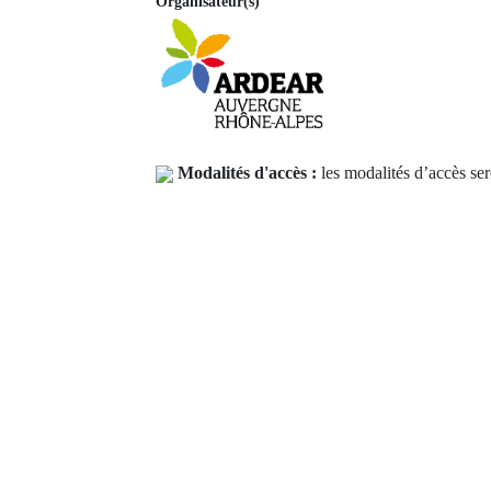
Organisateur(s)
Modalités d'accès :
les modalités d’accès ser