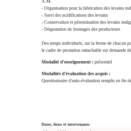
A.M.
- Organisation pour la fabrication des levains in
- Suivi des acidifications des levains
- Conservation et pérennisation des levains indi
- Dégustation de fromages des producteurs
Des temps individuels, sur la ferme de chacun p
le cadre de prestation rattachable sur demande de
Modalité d'enseignement :
présentiel
Modalités d'évaluation des acquis :
Questionnaire d'auto-évaluation remplis en fin d
Dates, lieux et intervenants