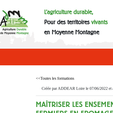
L'agriculture durable,
Pour des territoires
vivants
en Moyenne Montagne
<<Toutes les formations
Créée par ADDEAR Loire le 07/06/2022 et a
MAÎTRISER LES ENSEM