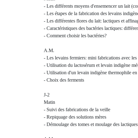
- Les différents moyens d'ensemencer un lait (c
- Les étapes de la fabrication des levains indigèn
- Les différentes flores du lait: lactiques et affina
- Caractéristiques des bactéries lactiques: différ
- Comment choisir les bactéries?
A.M.
- Les levains fermiers: mini fabrications avec les
- Utilisation du lactosérum et levain indigène mé
- Utilisation d'un levain indigène thermophile en
- Choix des ferments
J-2
Matin
- Suivi des fabrications de la veille
- Repiquage des solutions mères
- Démoulage des tomes et moulage des lactiques