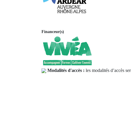
Financeur(s)
Modalités d'accès :
les modalités d’accès ser