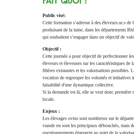
FAIT QUOI ?
Public visé:
Cette formation s’adresse à des éleveurs.se.s de 
produisant de la laine, dans les départements Rh
qui souhaitent s’engager dans un objectif de valor
Objectif :
Cette journée a pour objectif de perfectionner le
éleveurs et éleveuses sur les caractéristiques de l
filières existantes et les valorisations possibles
vocation de regrouper les volontés et initiatives i
faisabilité d'une dynamique collective.
Si la demande est là, elle se veut donc premièr
locale.
Enjeux :
Les élevages ovins sont nombreux sur le départ
viande en sont les principaux débouchés, mais de
questionnements émergent au sujet de la valorisati