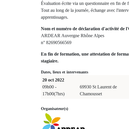
Évaluation écrite via un questionnaire en fin de 
Tout au long de la journée, échange avec l'interve
apprentissages.
Nom et numéro de déclaration d'activité de l'
ARDEAR Auvergne Rhône Alpes
n° 82690566569
En fin de formation, une attestation de forma
stagiaire.
Dates, lieux et intervenants
20 oct 2022
09h00 -
69930 St Laurent de
17h00(7hrs)
Chamousset
Organisateur(s)