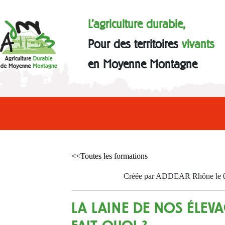
L'agriculture durable,
Pour des territoires
vivants
en Moyenne Montagne
<<Toutes les formations
Créée par ADDEAR Rhône le 
LA LAINE DE NOS ÉLEVA