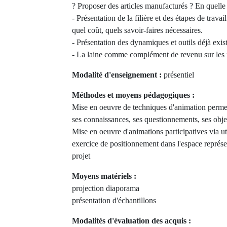
? Proposer des articles manufacturés ? En quelle 
- Présentation de la filière et des étapes de trava
quel coût, quels savoir-faires nécessaires.
- Présentation des dynamiques et outils déjà exis
- La laine comme complément de revenu sur les
Modalité d'enseignement :
présentiel
Méthodes et moyens pédagogiques :
Mise en oeuvre de techniques d'animation perme
ses connaissances, ses questionnements, ses obje
Mise en oeuvre d'animations participatives via util
exercice de positionnement dans l'espace représe
projet
Moyens matériels :
projection diaporama
présentation d'échantillons
Modalités d'évaluation des acquis :