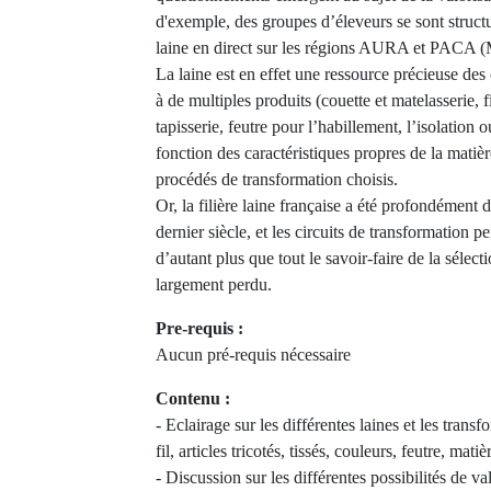
d'exemple, des groupes d’éleveurs se sont structu
laine en direct sur les régions AURA et PACA (M
La laine est en effet une ressource précieuse des 
à de multiples produits (couette et matelasserie, fi
tapisserie, feutre pour l’habillement, l’isolatio
fonction des caractéristiques propres de la matièr
procédés de transformation choisis.
Or, la filière laine française a été profondément 
dernier siècle, et les circuits de transformation pe
d’autant plus que tout le savoir-faire de la sélecti
largement perdu.
Pre-requis :
Aucun pré-requis nécessaire
Contenu :
- Eclairage sur les différentes laines et les transf
fil, articles tricotés, tissés, couleurs, feutre, mati
- Discussion sur les différentes possibilités de v