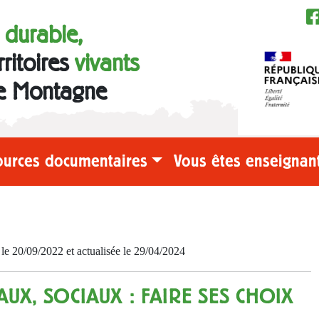
e durable,
rritoires
vivants
e Montagne
ources documentaires
Vous êtes enseignant
 20/09/2022 et actualisée le 29/04/2024
AUX, SOCIAUX : FAIRE SES CHOIX