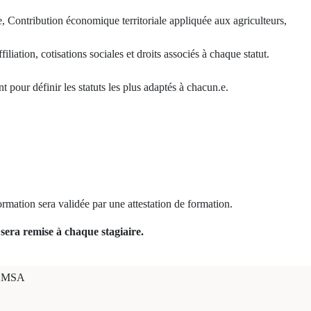
ce, Contribution économique territoriale appliquée aux agriculteurs,
filiation, cotisations sociales et droits associés à chaque statut.
t pour définir les statuts les plus adaptés à chacun.e.
ormation sera validée par une attestation de formation.
sera remise à chaque stagiaire.
MSA