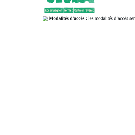
Modalités d'accès :
les modalités d’accès ser