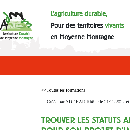
L'agriculture durable,
Pour des territoires
vivants
en Moyenne Montagne
<<Toutes les formations
Créée par ADDEAR Rhône le 21/11/2022 et a
TROUVER LES STATUTS 