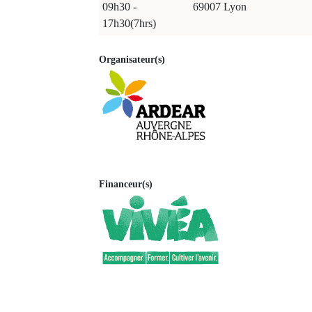
09h30 -
69007 Lyon
17h30(7hrs)
Organisateur(s)
Financeur(s)