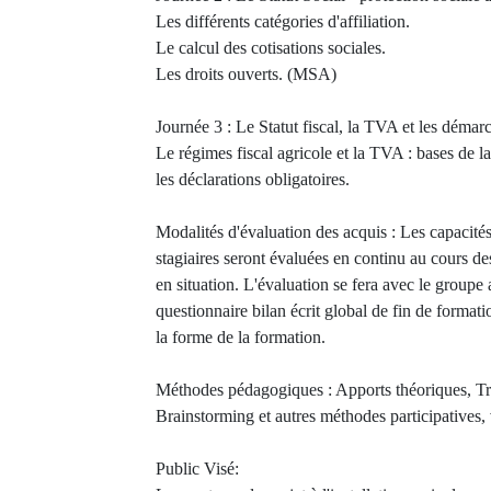
Les différents catégories d'affiliation.
Le calcul des cotisations sociales.
Les droits ouverts. (MSA)
Journée 3 : Le Statut fiscal, la TVA et les démar
Le régimes fiscal agricole et la TVA : bases de la
les déclarations obligatoires.
Modalités d'évaluation des acquis : Les capacité
stagiaires seront évaluées en continu au cours de
en situation. L'évaluation se fera avec le group
questionnaire bilan écrit global de fin de formati
la forme de la formation.
Méthodes pédagogiques : Apports théoriques, Tr
Brainstorming et autres méthodes participatives, 
Public Visé: