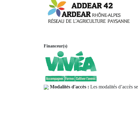
Financeur(s)
Modalités d'accès :
Les modalités d’accès ser