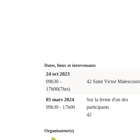
Dates, lieux et intervenants
24 oct 2023
09h30 -
42 Saint Victor Malescours
17h00(7hrs)
05 mars 2024
Sur la ferme d'un des
09h30 - 17h00
participants
42
Organisateur(s)