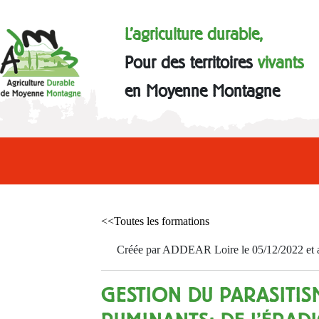
L'agriculture durable,
Pour des territoires
vivants
en Moyenne Montagne
<<Toutes les formations
Créée par ADDEAR Loire le 05/12/2022 et a
GESTION DU PARASITIS