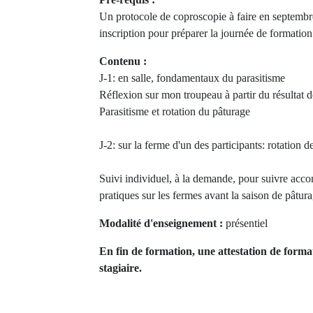
Un protocole de coproscopie à faire en septembr
inscription pour préparer la journée de formation
Contenu :
J-1: en salle, fondamentaux du parasitisme
Réflexion sur mon troupeau à partir du résultat 
Parasitisme et rotation du pâturage
J-2: sur la ferme d'un des participants: rotation d
Suivi individuel, à la demande, pour suivre ac
pratiques sur les fermes avant la saison de pâtur
Modalité d'enseignement :
présentiel
En fin de formation, une attestation de forma
stagiaire.