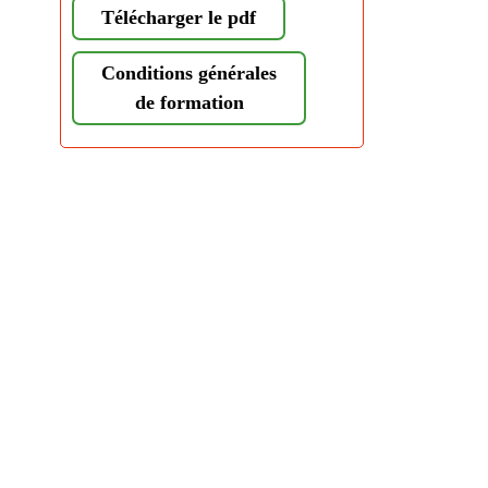
Télécharger le pdf
Conditions générales
de formation