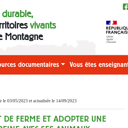
e durable,
rritoires
vivants
e Montagne
ources documentaires
Vous êtes enseignant
e 03/05/2023 et actualisée le 14/09/2023
 DE FERME ET ADOPTER UNE