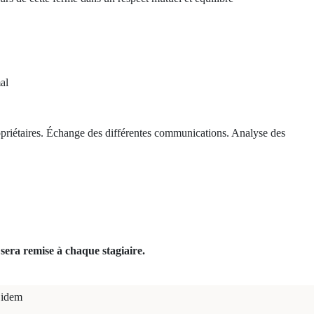
al
opriétaires. Échange des différentes communications. Analyse des
sera remise à chaque stagiaire.
idem