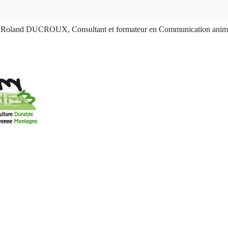
Roland DUCROUX, Consultant et formateur en Communication anim