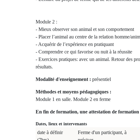
Module 2 :
- Mieux observer son animal et son comportement
- Placer l’animal au centre de la relation homme/anim
- Acquérir de l’expérience en pratiquant
- Comprendre ce qui favorise ou nuit à la réussite
- Exercices pratiques: avec un animal. Retour des pr
résultats.
Modalité d'enseignement :
présentiel
Méthodes et moyens pédagogiques :
Module 1 en salle. Module 2 en ferme
En fin de formation, une attestation de formation 
Dates, lieux et intervenants
date à définir
Ferme d'un participant, à
(7hrs)
préciser