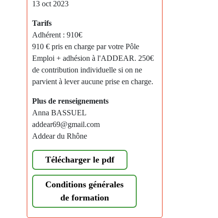
13 oct 2023
Tarifs
Adhérent : 910€
910 € pris en charge par votre Pôle
Emploi + adhésion à l'ADDEAR. 250€
de contribution individuelle si on ne
parvient à lever aucune prise en charge.
Plus de renseignements
Anna BASSUEL
addear69@gmail.com
Addear du Rhône
Télécharger le pdf
Conditions générales
de formation