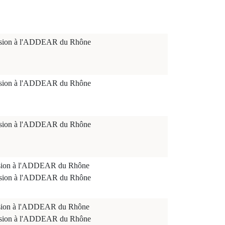
ission à l'ADDEAR du Rhône
ission à l'ADDEAR du Rhône
ission à l'ADDEAR du Rhône
ission à l'ADDEAR du Rhône
ission à l'ADDEAR du Rhône
ission à l'ADDEAR du Rhône
ission à l'ADDEAR du Rhône