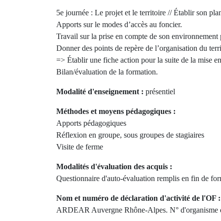
5e journée : Le projet et le territoire // Établir son pl
Apports sur le modes d’accès au foncier.
Travail sur la prise en compte de son environnement p
Donner des points de repère de l’organisation du territ
=> Établir une fiche action pour la suite de la mise e
Bilan/évaluation de la formation.
Modalité d'enseignement :
présentiel
Méthodes et moyens pédagogiques :
Apports pédagogiques
Réflexion en groupe, sous groupes de stagiaires
Visite de ferme
Modalités d'évaluation des acquis :
Questionnaire d'auto-évaluation remplis en fin de fo
Nom et numéro de déclaration d'activité de l'OF :
ARDEAR Auvergne Rhône-Alpes. N° d'organisme d