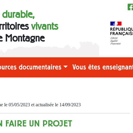
e durable,
rritoires
vivants
e Montagne
ources documentaires
Vous êtes enseignant
e 05/05/2023 et actualisée le 14/09/2023
N FAIRE UN PROJET