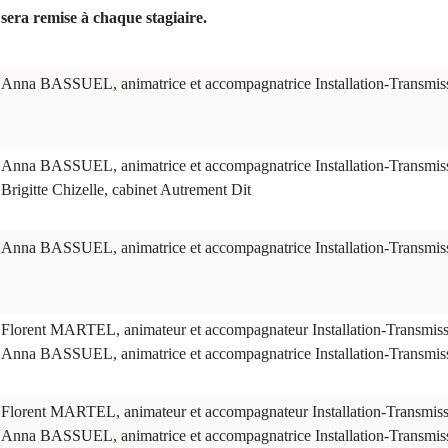
sera remise à chaque stagiaire.
Anna BASSUEL, animatrice et accompagnatrice Installation-Transm
Anna BASSUEL, animatrice et accompagnatrice Installation-Transm
Brigitte Chizelle, cabinet Autrement Dit
Anna BASSUEL, animatrice et accompagnatrice Installation-Transm
Florent MARTEL, animateur et accompagnateur Installation-Transm
Anna BASSUEL, animatrice et accompagnatrice Installation-Transm
Florent MARTEL, animateur et accompagnateur Installation-Transm
Anna BASSUEL, animatrice et accompagnatrice Installation-Transm