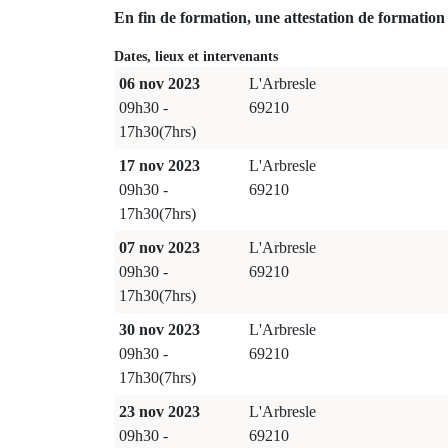
En fin de formation, une attestation de formation 
Dates, lieux et intervenants
06 nov 2023
L'Arbresle
09h30 -
69210
17h30(7hrs)
17 nov 2023
L'Arbresle
09h30 -
69210
17h30(7hrs)
07 nov 2023
L'Arbresle
09h30 -
69210
17h30(7hrs)
30 nov 2023
L'Arbresle
09h30 -
69210
17h30(7hrs)
23 nov 2023
L'Arbresle
09h30 -
69210