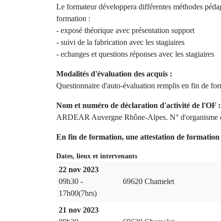
Le formateur développera différentes méthodes pédag
formation :
- exposé théorique avec présentation support
- suivi de la fabrication avec les stagiaires
- echanges et questions réponses avec les stagiaires
Modalités d'évaluation des acquis :
Questionnaire d'auto-évaluation remplis en fin de fo
Nom et numéro de déclaration d'activité de l'OF :
ARDEAR Auvergne Rhône-Alpes. N° d'organisme d
En fin de formation, une attestation de formation 
Dates, lieux et intervenants
22 nov 2023
09h30 -
69620 Chamelet
17h00(7hrs)
21 nov 2023