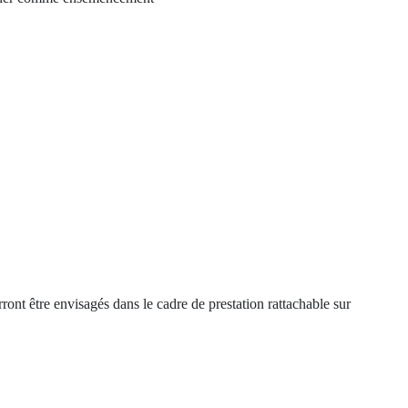
ront être envisagés dans le cadre de prestation rattachable sur