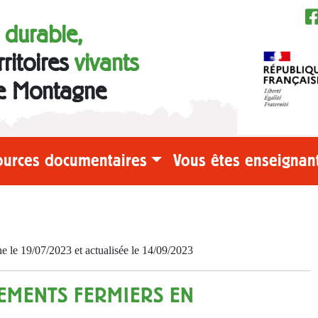
e durable,
rritoires
vivants
e Montagne
ources documentaires
Vous êtes enseignant
e 19/07/2023 et actualisée le 14/09/2023
EMENTS FERMIERS EN