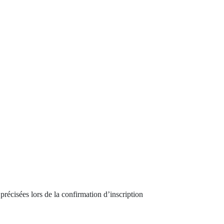
précisées lors de la confirmation d’inscription