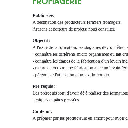
FROMAGERIE
Public visé:
A destination des producteurs fermiers fromagers.
Artisans et porteurs de projets: nous consulter.
Objectif :
A l'issue de la formation, les stagiaires devront être c
- connaître les différents micro-organismes du lait cru
- connaître les étapes de la fabrication d'un levain ind
- mettre en oeuvre une fabrication avec un levain 
- pérenniser l'utilisation d'un levain fermier
Pre-requis :
Les prérequis sont d'avoir déjà réaliser des formation
lactiques et pâtes pressées
Contenu :
A préparer par les producteurs en amont pour avoir d