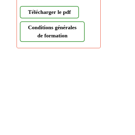
Télécharger le pdf
Conditions générales
de formation