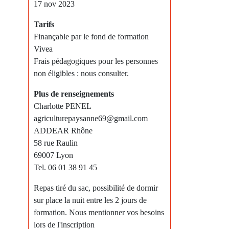
17 nov 2023
Tarifs
Finançable par le fond de formation
Vivea
Frais pédagogiques pour les personnes
non éligibles : nous consulter.
Plus de renseignements
Charlotte PENEL
agriculturepaysanne69@gmail.com
ADDEAR Rhône
58 rue Raulin
69007 Lyon
Tel. 06 01 38 91 45
Repas tiré du sac, possibilité de dormir
sur place la nuit entre les 2 jours de
formation. Nous mentionner vos besoins
lors de l'inscription