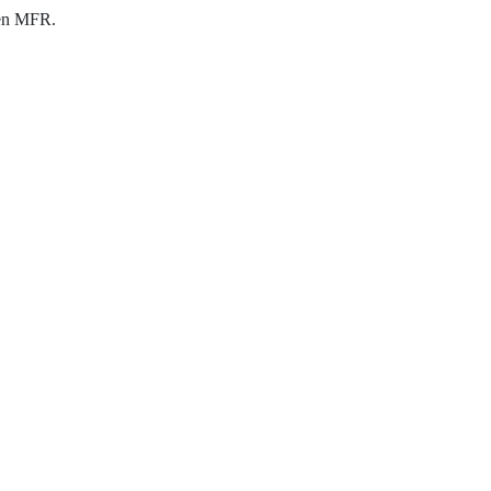
 en MFR.