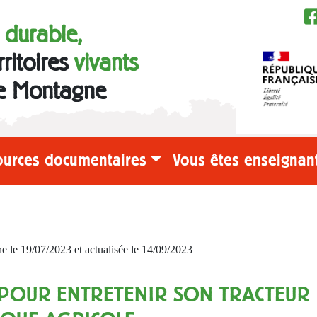
e durable,
rritoires
vivants
e Montagne
ources documentaires
Vous êtes enseignant
e 19/07/2023 et actualisée le 14/09/2023
POUR ENTRETENIR SON TRACTEUR