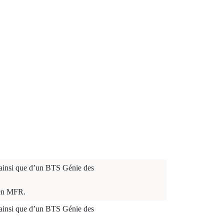
ainsi que d’un BTS Génie des
 en MFR.
ainsi que d’un BTS Génie des