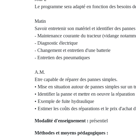
Le programme sera adapté en fonction des besoins des 
Matin
Savoir entretenir son matériel et identifier des panne
- Maintenance courante du tracteur (vidange notamme
- Diagnostic électrique
- Changement et entretien d'une batterie
- Entretien des pneumatiques
A.M.
Etre capable de réparer des pannes simples.
• Mise en situation autour de pannes simples sur un t
• Identifier la panne et mettre en oeuvre la réparation
• Exemple de fuite hydraulique
• Estimer les coûts des réparations et le prix d'achat 
Modalité d'enseignement :
présentiel
Méthodes et moyens pédagogiques :