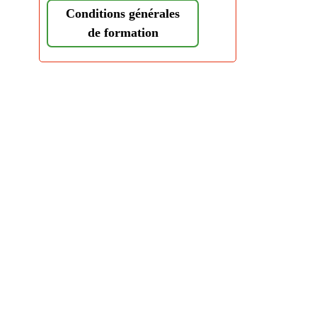
Conditions générales
de formation