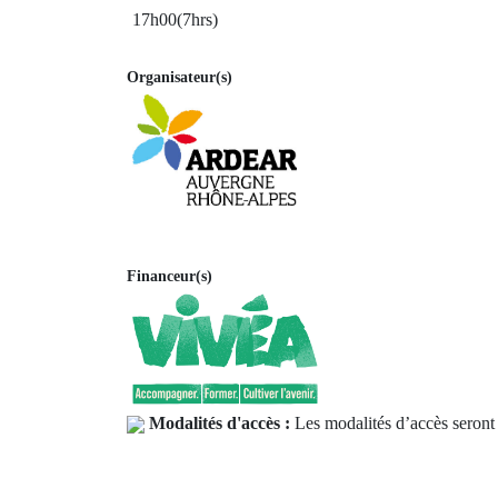
17h00(7hrs)
Organisateur(s)
Financeur(s)
Modalités d'accès :
Les modalités d’accès seront 