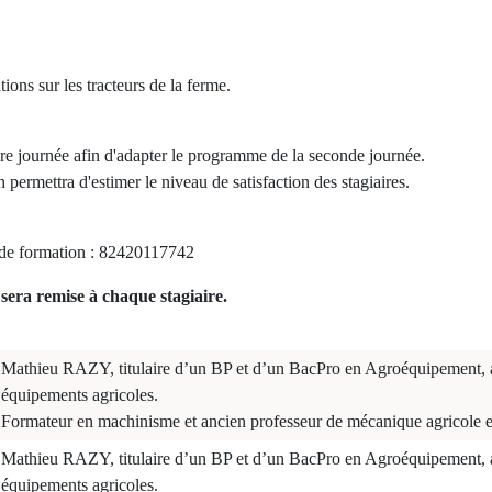
ions sur les tracteurs de la ferme.
ière journée afin d'adapter le programme de la seconde journée.
 permettra d'estimer le niveau de satisfaction des stagiaires.
e formation : 82420117742
sera remise à chaque stagiaire.
Mathieu RAZY, titulaire d’un BP et d’un BacPro en Agroéquipement, 
équipements agricoles.
Formateur en machinisme et ancien professeur de mécanique agricole
Mathieu RAZY, titulaire d’un BP et d’un BacPro en Agroéquipement, 
équipements agricoles.