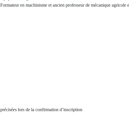
Formateur en machinisme et ancien professeur de mécanique agricole
précisées lors de la confirmation d’inscription