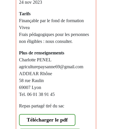
24 nov 2023
Tarifs
Finançable par le fond de formation
Vivea
Frais pédagogiques pour les personnes
non éligibles : nous consulter.
Plus de renseignements
Charlotte PENEL
agriculturepaysanne69@gmail.com
ADDEAR Rhône
58 rue Raulin
69007 Lyon
Tel. 06 01 38 91 45
Repas partagé tiré du sac
Télécharger le pdf