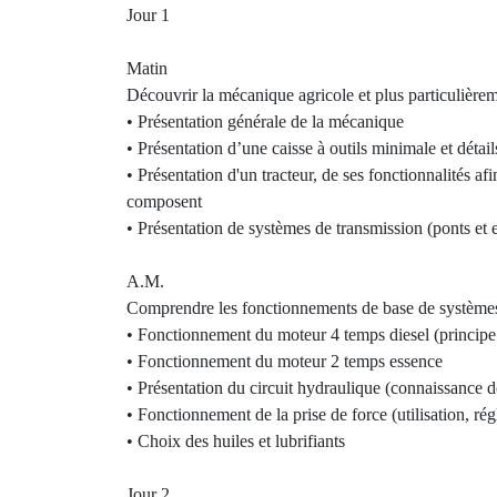
Jour 1
Matin
Découvrir la mécanique agricole et plus particulièreme
• Présentation générale de la mécanique
• Présentation d’une caisse à outils minimale et détail
• Présentation d'un tracteur, de ses fonctionnalités afi
composent
• Présentation de systèmes de transmission (ponts et
A.M.
Comprendre les fonctionnements de base de systèm
• Fonctionnement du moteur 4 temps diesel (princip
• Fonctionnement du moteur 2 temps essence
• Présentation du circuit hydraulique (connaissance 
• Fonctionnement de la prise de force (utilisation, rég
• Choix des huiles et lubrifiants
Jour 2