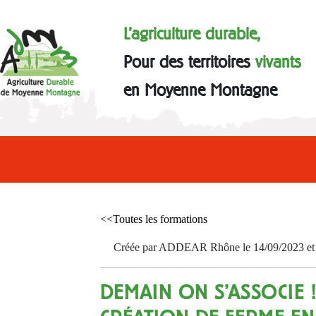
L'agriculture durable,
Pour des territoires
vivants
en Moyenne Montagne
<<Toutes les formations
Créée par ADDEAR Rhône le 14/09/2023 et a
DEMAIN ON S'ASSOCIE 