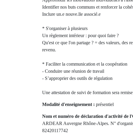
Identifier nos buts communs et renforcer la cohé
Inclure un.e nouve.lle associé.e
* S'organiser à plusieurs
Un règlement intérieur : pour quoi faire ?
Qu'est ce que l'on partage ? = des valeurs, des res
revenu.
* Faciliter la communication et la coopération
- Conduire une réunion de travail
- S’approprier des outils de régulation
Une attestation de suivi de formation sera remise
Modalité d'enseignement :
présentiel
Nom et numéro de déclaration d'activité de l'
ARDEAR Auvergne Rhône-Alpes. N° d'organism
82420117742