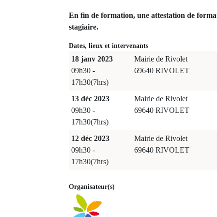
En fin de formation, une attestation de forma
stagiaire.
Dates, lieux et intervenants
18 janv 2023
Mairie de Rivolet
09h30 -
69640 RIVOLET
17h30(7hrs)
13 déc 2023
Mairie de Rivolet
09h30 -
69640 RIVOLET
17h30(7hrs)
12 déc 2023
Mairie de Rivolet
09h30 -
69640 RIVOLET
17h30(7hrs)
Organisateur(s)