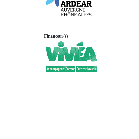
Financeur(s)