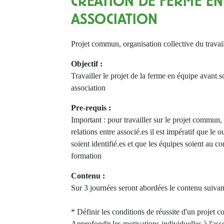
CRÉATION DE FERME EN
ASSOCIATION
Projet commun, organisation collective du travail
Objectif :
Travailler le projet de la ferme en équipe avant s
association
Pre-requis :
Important : pour travailler sur le projet commun, l
relations entre associé.es il est impératif que le 
soient identifié.es et que les équipes soient au c
formation
Contenu :
Sur 3 journées seront abordées le contenu suivan
* Définir les conditions de réussite d'un projet co
Approfondir les motivations individuelles à l'ass