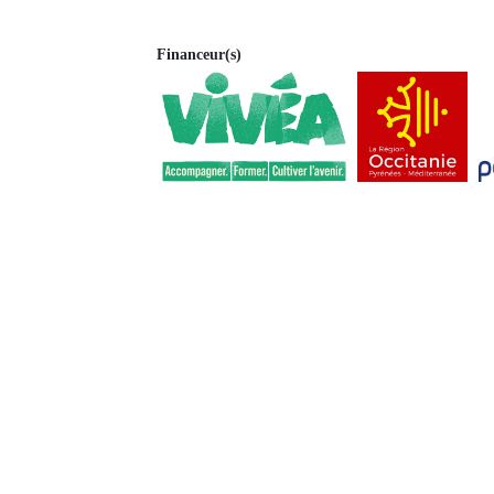
Financeur(s)