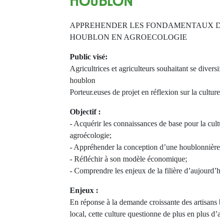
HOUBLON
APPREHENDER LES FONDAMENTAUX D
HOUBLON EN AGROECOLOGIE
Public visé:
Agricultrices et agriculteurs souhaitant se diversi
houblon
Porteur.euses de projet en réflexion sur la cultu
Objectif :
- Acquérir les connaissances de base pour la cul
agroécologie;
- Appréhender la conception d’une houblonnière
- Réfléchir à son modèle économique;
- Comprendre les enjeux de la filière d’aujourd’
Enjeux :
En réponse à la demande croissante des artisans 
local, cette culture questionne de plus en plus d’a