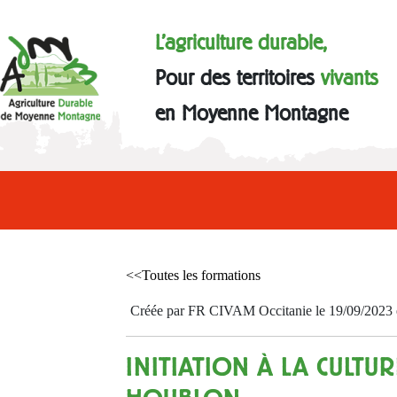
L'agriculture durable,
Pour des territoires
vivants
en Moyenne Montagne
<<Toutes les formations
Créée par FR CIVAM Occitanie le 19/09/2023 et
INITIATION À LA CULTU