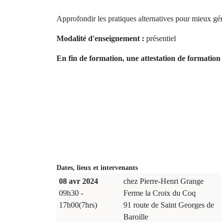
Approfondir les pratiques alternatives pour mieux gérer
Modalité d'enseignement :
présentiel
En fin de formation, une attestation de formation 
Dates, lieux et intervenants
08 avr 2024
chez Pierre-Henri Grange
09h30 -
Ferme la Croix du Coq
17h00(7hrs)
91 route de Saint Georges de
Baroille