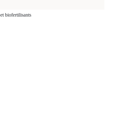
 biofertilisants