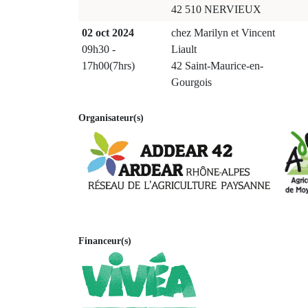
42 510 NERVIEUX
02 oct 2024
chez Marilyn et Vincent
09h30 -
Liault
17h00(7hrs)
42 Saint-Maurice-en-
Gourgois
Organisateur(s)
Financeur(s)