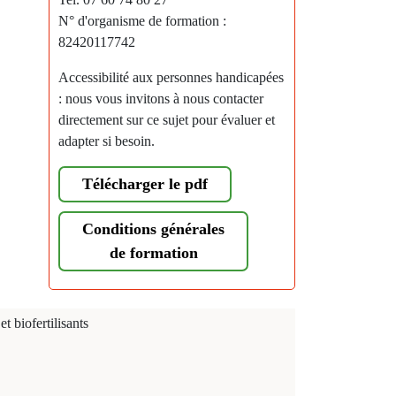
N° d'organisme de formation :
82420117742
Accessibilité aux personnes handicapées
: nous vous invitons à nous contacter
directement sur ce sujet pour évaluer et
adapter si besoin.
Télécharger le pdf
Conditions générales
de formation
 biofertilisants