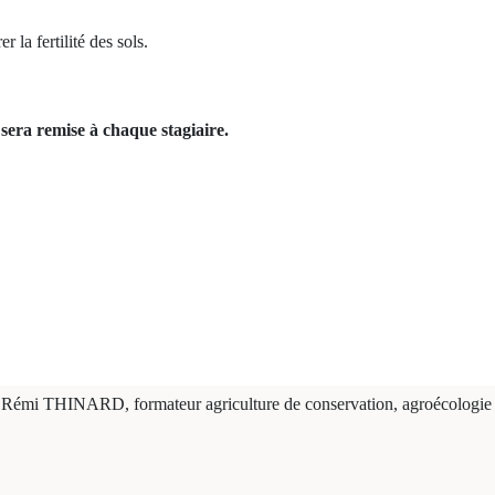
 la fertilité des sols.
sera remise à chaque stagiaire.
Rémi THINARD, formateur agriculture de conservation, agroécologie et