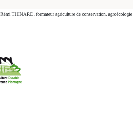
Rémi THINARD, formateur agriculture de conservation, agroécologie et