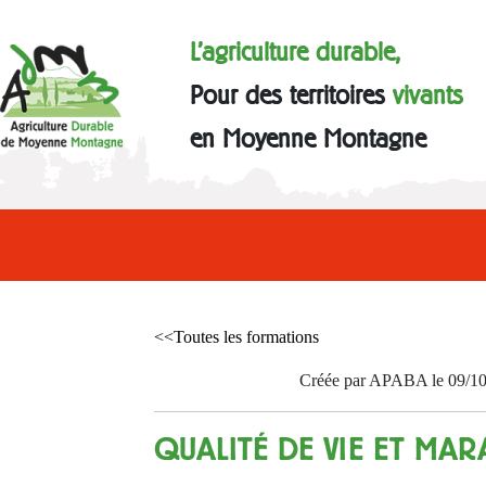
L'agriculture durable,
Pour des territoires
vivants
en Moyenne Montagne
<<Toutes les formations
Créée par APABA le 09/1
QUALITÉ DE VIE ET MA