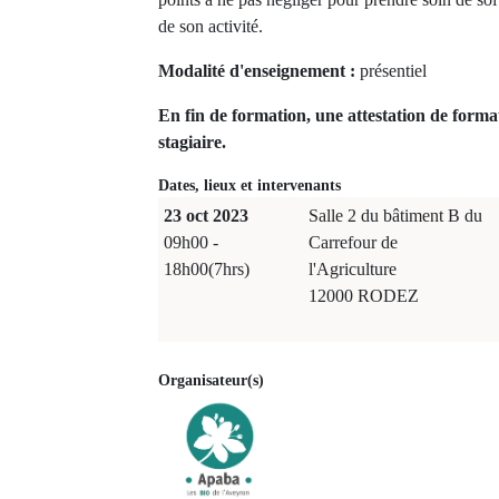
de son activité.
Modalité d'enseignement :
présentiel
En fin de formation, une attestation de forma
stagiaire.
Dates, lieux et intervenants
23 oct 2023
Salle 2 du bâtiment B du
09h00 -
Carrefour de
18h00(7hrs)
l'Agriculture
12000 RODEZ
Organisateur(s)