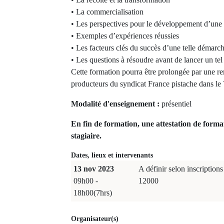
• La commercialisation
• Les perspectives pour le développement d’une f
• Exemples d’expériences réussies
• Les facteurs clés du succès d’une telle démarc
• Les questions à résoudre avant de lancer un tel
Cette formation pourra être prolongée par une r
producteurs du syndicat France pistache dans le
Modalité d'enseignement :
présentiel
En fin de formation, une attestation de forma
stagiaire.
Dates, lieux et intervenants
13 nov 2023
A définir selon inscriptions
09h00 -
12000
18h00(7hrs)
Organisateur(s)