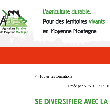
L'agriculture durable,
Pour des territoires
vivants
en Moyenne Montagne
<<Toutes les formations
Créée par APABA le 09/1
SE DIVERSIFIER AVEC LA