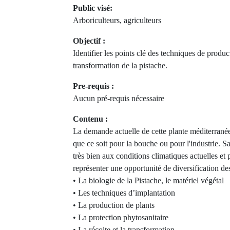
Public visé:
Arboriculteurs, agriculteurs
Objectif :
Identifier les points clé des techniques de produc
transformation de la pistache.
Pre-requis :
Aucun pré-requis nécessaire
Contenu :
La demande actuelle de cette plante méditerranéen
que ce soit pour la bouche ou pour l'industrie. S
très bien aux conditions climatiques actuelles et p
représenter une opportunité de diversification de
• La biologie de la Pistache, le matériel végétal
• Les techniques d’implantation
• La production de plants
• La protection phytosanitaire
• La récolte et la transformation