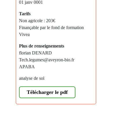
01 janv 0001
Tarifs
Non agricole : 203€
Finançable par le fond de formation
Vivea
Plus de renseignements
florian DENARD
Tech.legumes@aveyron-bio.fr
APABA
analyse de sol
Télécharger le pdf