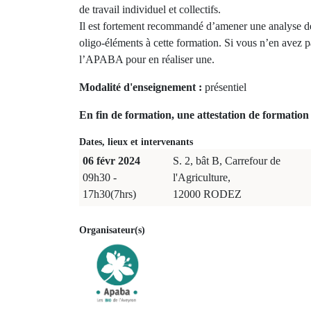
de travail individuel et collectifs.
Il est fortement recommandé d’amener une analyse d
oligo-éléments à cette formation. Si vous n’en avez p
l’APABA pour en réaliser une.
Modalité d'enseignement :
présentiel
En fin de formation, une attestation de formation 
Dates, lieux et intervenants
06 févr 2024
S. 2, bât B, Carrefour de
09h30 -
l'Agriculture,
17h30(7hrs)
12000 RODEZ
Organisateur(s)