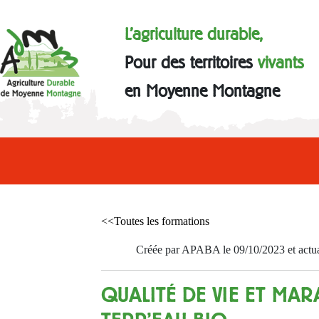
L'agriculture durable,
Pour des territoires
vivants
en Moyenne Montagne
<<Toutes les formations
Créée par APABA le 09/10/2023 et actua
QUALITÉ DE VIE ET MAR