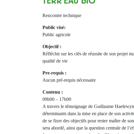
TERR'EAU BIO
Rencontre technique
Public visé:
Public agricole
Objectif :
Réfléchir sur les clés de réussite de son projet m
qualité de vie
Pre-requis :
Aucun pré-requis nécessaire
Contenu :
09h00 – 17h00
A travers le témoignage de Guillaume Haelewyn,
déterminants dans la mise en place de son activi
de se fixer des objectifs pour rester maître de son
sera abordé, ainsi que la question centrale de l’