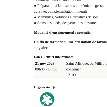
● Préparation à la mise-bas : toxémie de gestati
curative, complémentation minérale
● Mammites, Solutions alternatives de soin
● Soins des pieds, des yeux, des blessures
Modalité d'enseignement :
présentiel
En fin de formation, une attestation de forma
stagiaire.
Dates, lieux et intervenants
21 nov 2023
Saint-Affrique, ou Millau, 
09h00 - 17h00
confirmer
12100
Organisateur(s)