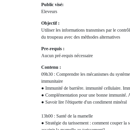
Public visé:
Eleveurs
Objectif :
Utiliser les informations transmises par le contrôl
du troupeau avec des méthodes alternatives
Pre-requis :
Aucun pré-requis nécessaire
Contenu :
09h30 : Comprendre les mécanismes du système
immunitaire
● Immunité de barrière. immunité cellulaire. Imm
● Complémentation pour une bonne immunité. An
● Savoir lire l'étiquette d'un condiment minéral
13h00 : Santé de la mamelle
● Stratégie du tarissement : comment couper la 
assainir la mamelle au tarissement?