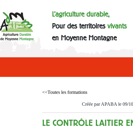
L'agriculture durable,
Pour des territoires
vivants
en Moyenne Montagne
<<Toutes les formations
Créée par APABA le 09/1
LE CONTRÔLE LAITIER E