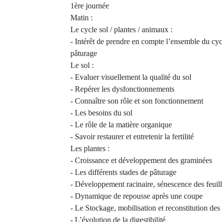
1ère journée
Matin :
Le cycle sol / plantes / animaux :
- Intérêt de prendre en compte l’ensemble du cyc
pâturage
Le sol :
- Evaluer visuellement la qualité du sol
- Repérer les dysfonctionnements
- Connaître son rôle et son fonctionnement
- Les besoins du sol
- Le rôle de la matière organique
- Savoir restaurer et entretenir la fertilité
Les plantes :
- Croissance et développement des graminées
- Les différents stades de pâturage
- Développement racinaire, sénescence des feuil
- Dynamique de repousse après une coupe
- Le Stockage, mobilisation et reconstitution des
- L’évolution de la digestibilité