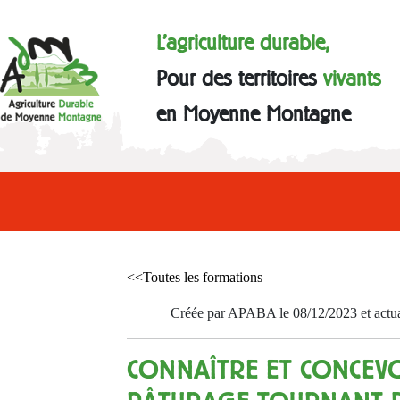
L'agriculture durable,
Pour des territoires
vivants
en Moyenne Montagne
<<Toutes les formations
Créée par APABA le 08/12/2023 et actua
CONNAÎTRE ET CONCEV