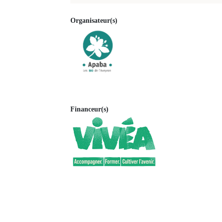
Organisateur(s)
Financeur(s)