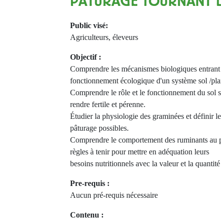
PÂTURAGE TOURNANT 
Public visé:
Agriculteurs, éleveurs
Objectif :
Comprendre les mécanismes biologiques entrant 
fonctionnement écologique d'un système sol /pla
Comprendre le rôle et le fonctionnement du sol so
rendre fertile et pérenne.
Étudier la physiologie des graminées et définir l
pâturage possibles.
Comprendre le comportement des ruminants au pâ
règles à tenir pour mettre en adéquation leurs
besoins nutritionnels avec la valeur et la quantité
Pre-requis :
Aucun pré-requis nécessaire
Contenu :