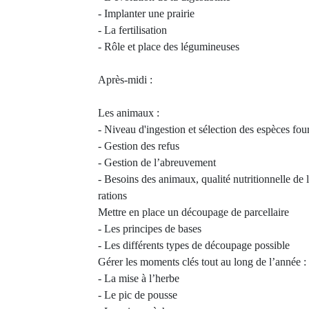
- Implanter une prairie
- La fertilisation
- Rôle et place des légumineuses
Après-midi :
Les animaux :
- Niveau d'ingestion et sélection des espèces fou
- Gestion des refus
- Gestion de l’abreuvement
- Besoins des animaux, qualité nutritionnelle de l
rations
Mettre en place un découpage de parcellaire
- Les principes de bases
- Les différents types de découpage possible
Gérer les moments clés tout au long de l’année :
- La mise à l’herbe
- Le pic de pousse