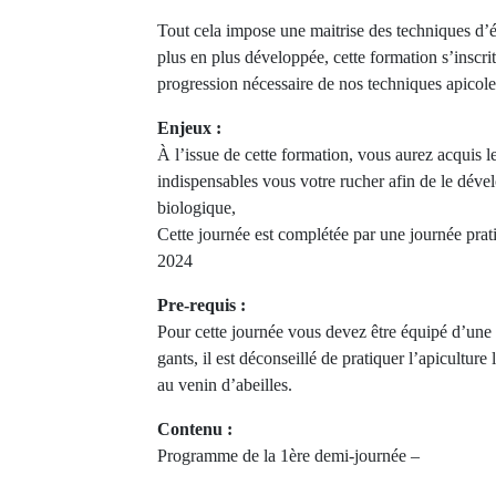
Tout cela impose une maitrise des techniques d’é
plus en plus développée, cette formation s’inscrit
progression nécessaire de nos techniques apicole
Enjeux :
À l’issue de cette formation, vous aurez acquis 
indispensables vous votre rucher afin de le déve
biologique,
Cette journée est complétée par une journée prat
2024
Pre-requis :
Pour cette journée vous devez être équipé d’une 
gants, il est déconseillé de pratiquer l’apiculture 
au venin d’abeilles.
Contenu :
Programme de la 1ère demi-journée –