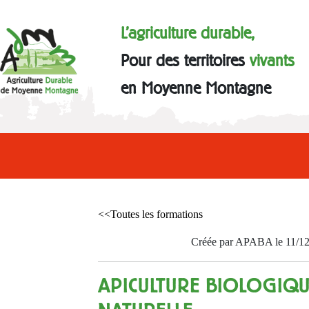
L'agriculture durable,
Pour des territoires
vivants
en Moyenne Montagne
<<Toutes les formations
Créée par APABA le 11/1
APICULTURE BIOLOGIQU