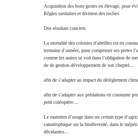
Acquisition des bons gestes en élevage, pour év
Règles sanitaires et division des ruches
Des résultats concrets
La mortalité des colonies d’abeilles est en const
trentaine d’années, pour compenser ses pertes l’
comme les autres se voit dans l’obligation de m
de de gestion-développement de son cheptel…
afin de s’adapter au impact du dérèglement clim
afin de s’adapter aux prédations en constante pr
petit coléoptère…
Le maintien d’usage dans un certain type d’agric
catastrophique sur la biodiversité, dans le mépri
décidantes…