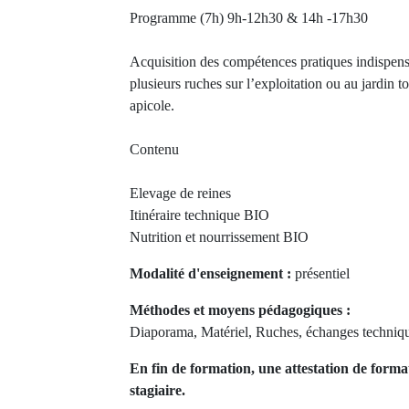
Programme (7h) 9h-12h30 & 14h -17h30
Acquisition des compétences pratiques indispens
plusieurs ruches sur l’exploitation ou au jardin 
apicole.
Contenu
Elevage de reines
Itinéraire technique BIO
Nutrition et nourrissement BIO
Modalité d'enseignement :
présentiel
Méthodes et moyens pédagogiques :
Diaporama, Matériel, Ruches, échanges technique
En fin de formation, une attestation de forma
stagiaire.