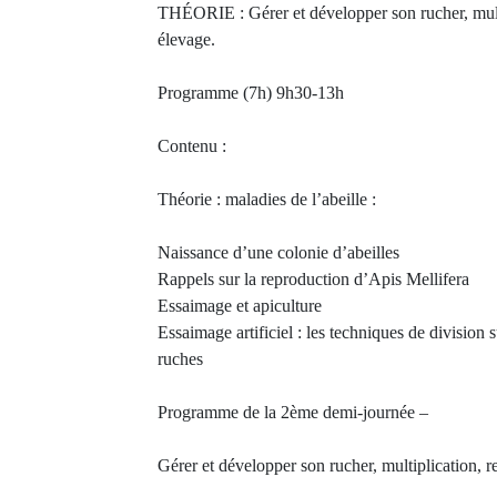
THÉORIE : Gérer et développer son rucher, multi
élevage.
Programme (7h) 9h30-13h
Contenu :
Théorie : maladies de l’abeille :
Naissance d’une colonie d’abeilles
Rappels sur la reproduction d’Apis Mellifera
Essaimage et apiculture
Essaimage artificiel : les techniques de division 
ruches
Programme de la 2ème demi-journée –
Gérer et développer son rucher, multiplication, r