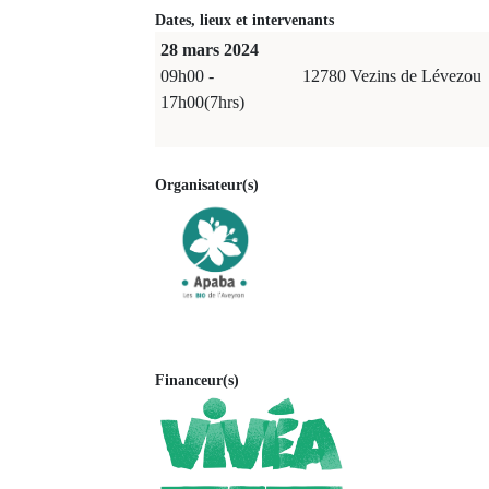
Dates, lieux et intervenants
28 mars 2024
09h00 -
12780 Vezins de Lévezou
17h00(7hrs)
Organisateur(s)
Financeur(s)