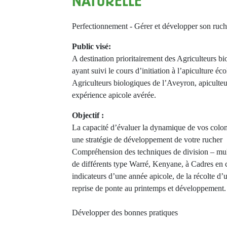
NATURELLE
Perfectionnement - Gérer et développer son ruch
Public visé:
A destination prioritairement des Agriculteurs b
ayant suivi le cours d’initiation à l’apiculture éc
Agriculteurs biologiques de l’Aveyron, apiculte
expérience apicole avérée.
Objectif :
La capacité d’évaluer la dynamique de vos coloni
une stratégie de développement de votre rucher
Compréhension des techniques de division – mult
de différents type Warré, Kenyane, à Cadres en 
indicateurs d’une année apicole, de la récolte d’u
reprise de ponte au printemps et développement.
Développer des bonnes pratiques