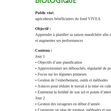
BIOLOGIQUE
Public visé:
agriculteurs bénéficiaires du fond VIVEA
Objectif :
Apprendre à planifier sa saison maraîchère afin 
et augmenter ses performances
Contenu :
Jour 1
• Objectifs d’une planification
• Approvisionner ses débouchés, régularité de p
• Focus sur les légumes primeurs
• Gestion de l’enherbement, outils et méthodes
• Astuces pour réduire le travail à la mise en cult
• Entretenir la fertilité de son sol et points d’att
Jour 2
• Gestion des ravageurs en début d’année
• Construire un plan de rotation, méthodes et out