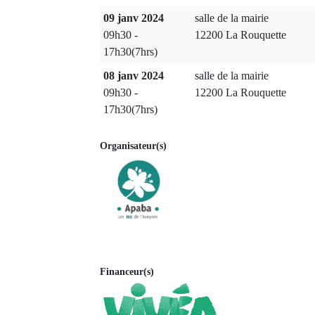
09 janv 2024
salle de la mairie
09h30 -
12200 La Rouquette
17h30(7hrs)
08 janv 2024
salle de la mairie
09h30 -
12200 La Rouquette
17h30(7hrs)
Organisateur(s)
Financeur(s)