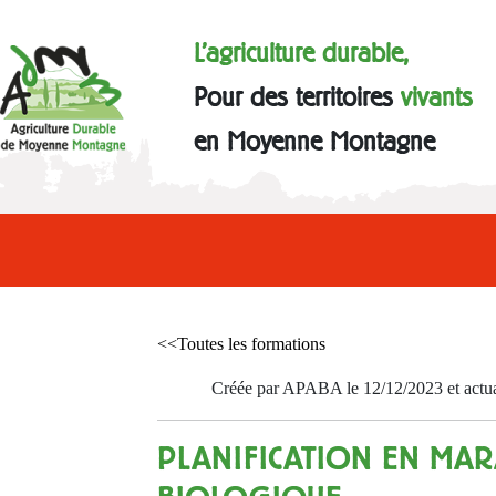
L'agriculture durable,
Pour des territoires
vivants
en Moyenne Montagne
<<Toutes les formations
Créée par APABA le 12/12/2023 et actua
PLANIFICATION EN MA