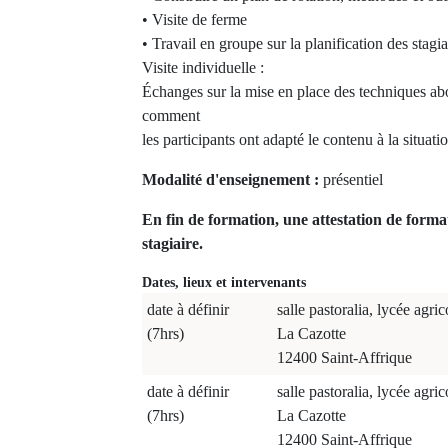
• Visite de ferme
• Travail en groupe sur la planification des stagia
Visite individuelle :
Échanges sur la mise en place des techniques ab
comment
les participants ont adapté le contenu à la situati
Modalité d'enseignement :
présentiel
En fin de formation, une attestation de forma
stagiaire.
Dates, lieux et intervenants
date à définir
salle pastoralia, lycée agric
(7hrs)
La Cazotte
12400 Saint-Affrique
date à définir
salle pastoralia, lycée agric
(7hrs)
La Cazotte
12400 Saint-Affrique