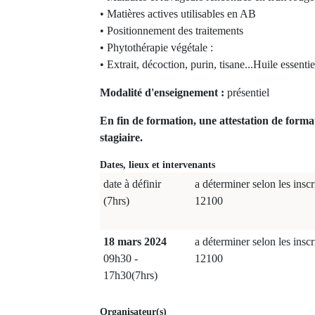
• Matières actives utilisables en AB
• Positionnement des traitements
• Phytothérapie végétale :
• Extrait, décoction, purin, tisane...Huile essentie
Modalité d'enseignement :
présentiel
En fin de formation, une attestation de forma
stagiaire.
Dates, lieux et intervenants
date à définir
a déterminer selon les inscr
(7hrs)
12100
18 mars 2024
a déterminer selon les inscr
09h30 -
12100
17h30(7hrs)
Organisateur(s)