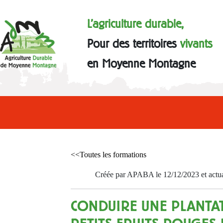
L'agriculture durable,
Pour des territoires
vivants
en Moyenne Montagne
<<Toutes les formations
Créée par APABA le 12/12/2023 et actua
CONDUIRE UNE PLANTA