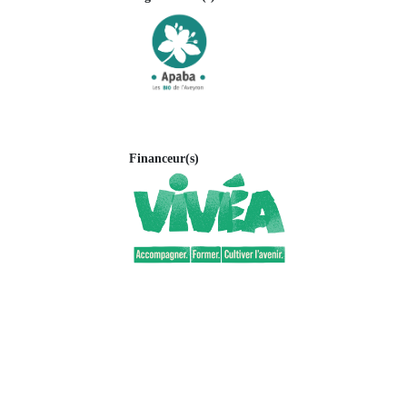
Financeur(s)