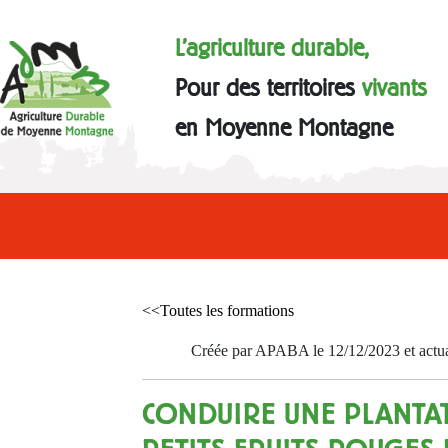
L'agriculture durable,
Pour des territoires
vivants
en Moyenne Montagne
<<Toutes les formations
Créée par APABA le 12/12/2023 et actua
CONDUIRE UNE PLANTA