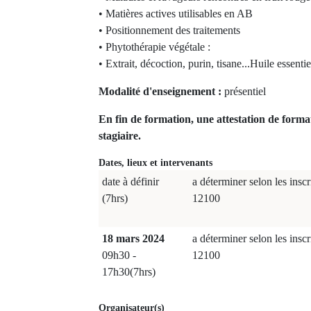
• Matières actives utilisables en AB
• Positionnement des traitements
• Phytothérapie végétale :
• Extrait, décoction, purin, tisane...Huile essentie
Modalité d'enseignement :
présentiel
En fin de formation, une attestation de forma
stagiaire.
Dates, lieux et intervenants
date à définir
a déterminer selon les inscr
(7hrs)
12100
18 mars 2024
a déterminer selon les inscr
09h30 -
12100
17h30(7hrs)
Organisateur(s)