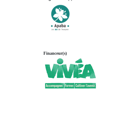
Financeur(s)