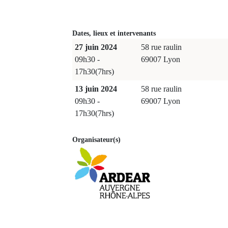
Dates, lieux et intervenants
27 juin 2024
58 rue raulin
09h30 -
69007 Lyon
17h30(7hrs)
13 juin 2024
58 rue raulin
09h30 -
69007 Lyon
17h30(7hrs)
Organisateur(s)