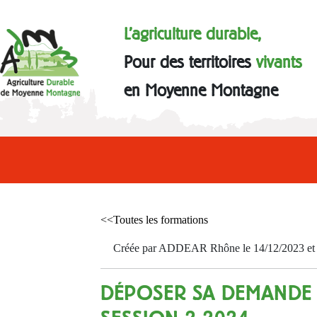
L'agriculture durable,
Pour des territoires
vivants
en Moyenne Montagne
<<Toutes les formations
Créée par ADDEAR Rhône le 14/12/2023 et a
DÉPOSER SA DEMANDE 