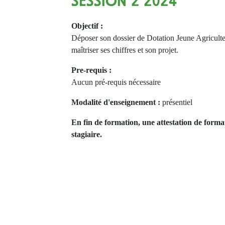
SESSION 2 2024
Objectif :
Déposer son dossier de Dotation Jeune Agricult
maîtriser ses chiffres et son projet.
Pre-requis :
Aucun pré-requis nécessaire
Modalité d'enseignement :
présentiel
En fin de formation, une attestation de forma
stagiaire.