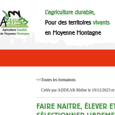
L'agriculture durable,
Pour des territoires
vivants
en Moyenne Montagne
<<Toutes les formations
Créée par ADDEAR Rhône le 19/12/2023 et a
FAIRE NAITRE, ÉLEVER E