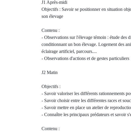
J1 Après-midi
Objectifs : Savoir se positionner en situation obje
son élevage
Contenu :
- Observations sur l'élevage témoin : étude des d
conditionnant un bon élevage. Logement des ani
éclairage artificiel, parcours....
- Observations d'actions et de gestes particuliers
J2 Matin
Objectifs :
- Savoir valoriser les différents rationnements po
- Savoir choisir entre les différentes races et sou
- Savoir mettre en place un atelier de reproducti
- Connaître les principaux prédateurs et savoir s
Contenu :