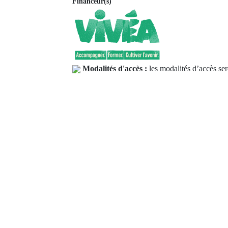
Financeur(s)
Modalités d'accès :
les modalités d’accès ser