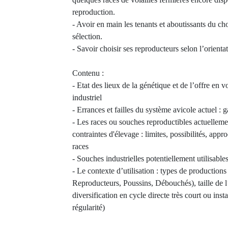
reproduction.
- Avoir en main les tenants et aboutissants du ch
sélection.
- Savoir choisir ses reproducteurs selon l’orientati
Contenu :
- Etat des lieux de la génétique et de l’offre en v
industriel
- Errances et failles du système avicole actuel : 
- Les races ou souches reproductibles actuellement
contraintes d'élevage : limites, possibilités, app
races
- Souches industrielles potentiellement utilisables
- Le contexte d’utilisation : types de production
Reproducteurs, Poussins, Débouchés), taille de l’
diversification en cycle directe très court ou inst
régularité)