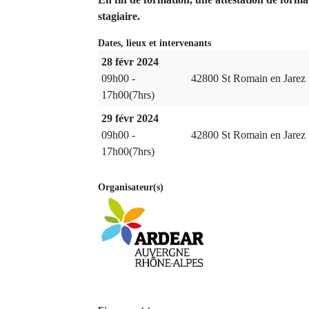
stagiaire.
Dates, lieux et intervenants
28 févr 2024
09h00 -
42800 St Romain en Jarez
17h00(7hrs)
29 févr 2024
09h00 -
42800 St Romain en Jarez
17h00(7hrs)
Organisateur(s)