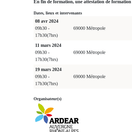
En fin de formation, une attestation de formation 
Dates, lieux et intervenants
08 avr 2024
09h30 -
69000 Métropole
17h30(7hrs)
11 mars 2024
09h30 -
69000 Métropole
17h30(7hrs)
19 mars 2024
09h30 -
69000 Métropole
17h30(7hrs)
Organisateur(s)