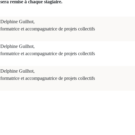
sera remise à chaque stagiaire.
Delphine Guilhot,
formatrice et accompagnatrice de projets collectifs
Delphine Guilhot,
formatrice et accompagnatrice de projets collectifs
Delphine Guilhot,
formatrice et accompagnatrice de projets collectifs