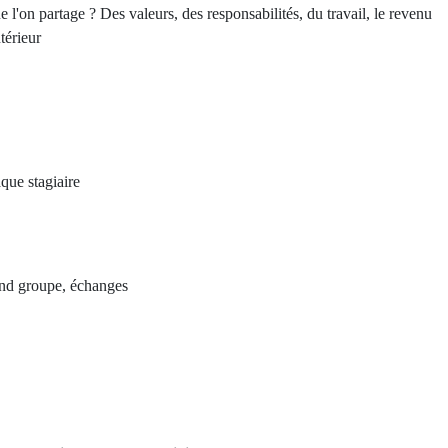
e l'on partage ? Des valeurs, des responsabilités, du travail, le revenu
térieur
que stagiaire
rand groupe, échanges