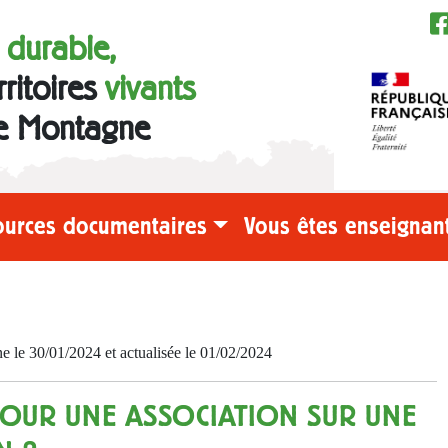
e durable,
rritoires
vivants
e Montagne
ources documentaires
Vous êtes enseignant
e 30/01/2024 et actualisée le 01/02/2024
POUR UNE ASSOCIATION SUR UNE