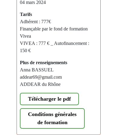
04 mars 2024
Tarifs
Adhérent : 777€
Finançable par le fond de formation
Vivea
VIVEA : 777 € _ Autofinancement :
150 €
Plus de renseignements
Anna BASSUEL
addear69@gmail.com
ADDEAR du Rhône
Télécharger le pdf
Conditions générales
de formation