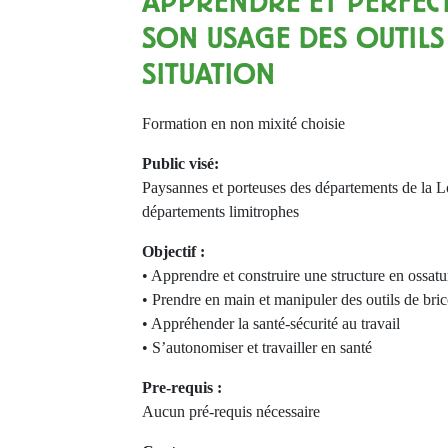
APPRENDRE ET PERFEC
SON USAGE DES OUTILS
SITUATION
Formation en non mixité choisie
Public visé:
Paysannes et porteuses des départements de la L
départements limitrophes
Objectif :
• Apprendre et construire une structure en ossatu
• Prendre en main et manipuler des outils de bri
• Appréhender la santé-sécurité au travail
• S’autonomiser et travailler en santé
Pre-requis :
Aucun pré-requis nécessaire