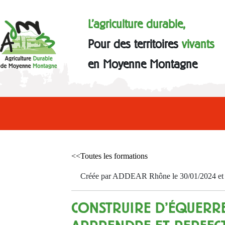
L'agriculture durable,
Pour des territoires
vivants
en Moyenne Montagne
<<Toutes les formations
Créée par ADDEAR Rhône le 30/01/2024 et a
CONSTRUIRE D'ÉQUERRE