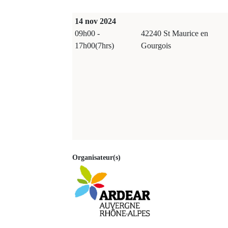
14 nov 2024
09h00 -
42240 St Maurice en
17h00(7hrs)
Gourgois
Organisateur(s)