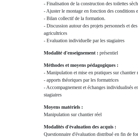
- Finalisation de la construction des toilettes sèc
- Ajuster le montage en fonction des conditions e
- Bilan collectif de la formation.
- Discussion autour des projets personnels et de
agricultrices
- Evaluation individuelle par les stagiaires
Modalité d'enseignement :
présentiel
Méthodes et moyens pédagogiques :
- Manipulation et mise en pratiques sur chantier 
- apports théoriques par les formatrices
- Accompagnement et échanges individualisés ent
stagiaires
Moyens matériels :
Manipulation sur chantier réel
Modalités d'évaluation des acquis :
Questionnaire d'évaluation distribué en fin de f