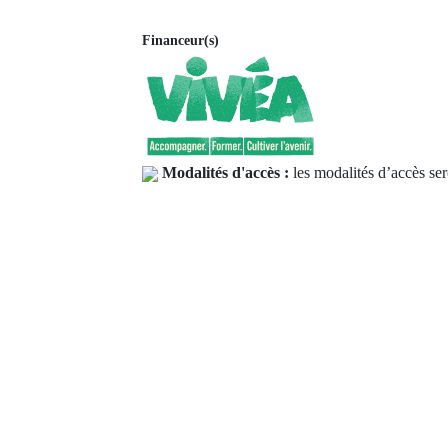
Financeur(s)
Modalités d'accès :
les modalités d’accès ser