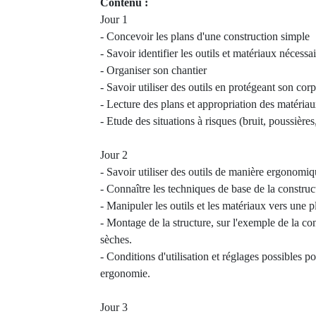
Contenu :
Jour 1
- Concevoir les plans d'une construction simple
- Savoir identifier les outils et matériaux nécessa
- Organiser son chantier
- Savoir utiliser des outils en protégeant son corp
- Lecture des plans et appropriation des matéri
- Etude des situations à risques (bruit, poussière
Jour 2
- Savoir utiliser des outils de manière ergonomi
- Connaître les techniques de base de la construc
- Manipuler les outils et les matériaux vers une
- Montage de la structure, sur l'exemple de la con
sèches.
- Conditions d'utilisation et réglages possibles 
ergonomie.
Jour 3