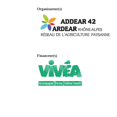
Organisateur(s)
Financeur(s)