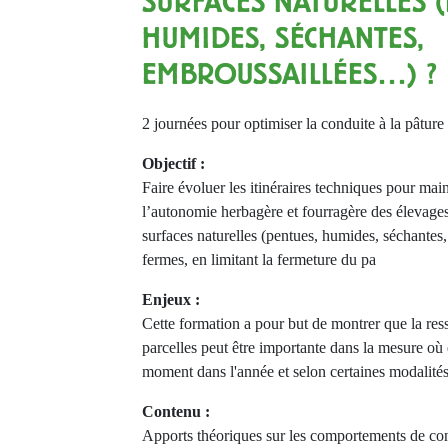
SURFACES NATURELLES (
HUMIDES, SÉCHANTES,
EMBROUSSAILLÉES…) ?
2 journées pour optimiser la conduite à la pâture
Objectif :
Faire évoluer les itinéraires techniques pour mai
l’autonomie herbagère et fourragère des élevages 
surfaces naturelles (pentues, humides, séchante
fermes, en limitant la fermeture du pa
Enjeux :
Cette formation a pour but de montrer que la res
parcelles peut être importante dans la mesure où e
moment dans l'année et selon certaines modalité
Contenu :
Apports théoriques sur les comportements de c