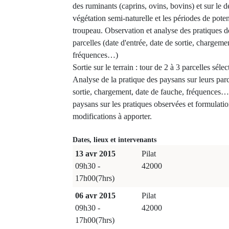
des ruminants (caprins, ovins, bovins) et sur le
végétation semi-naturelle et les périodes de potent
troupeau. Observation et analyse des pratiques d
parcelles (date d'entrée, date de sortie, chargeme
fréquences…)
Sortie sur le terrain : tour de 2 à 3 parcelles séle
Analyse de la pratique des paysans sur leurs parce
sortie, chargement, date de fauche, fréquences…
paysans sur les pratiques observées et formulatio
modifications à apporter.
Dates, lieux et intervenants
13 avr 2015
Pilat
09h30 -
42000
17h00(7hrs)
06 avr 2015
Pilat
09h30 -
42000
17h00(7hrs)