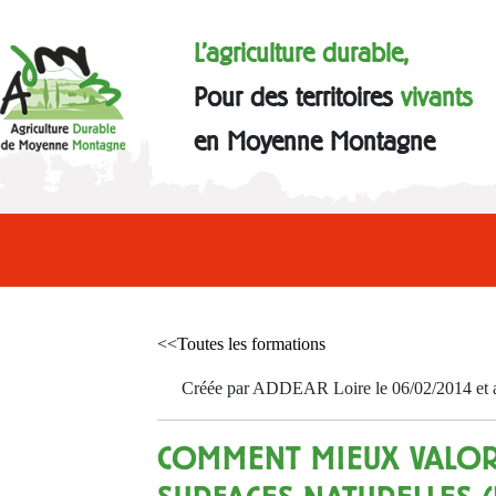
L'agriculture durable,
Pour des territoires
vivants
en Moyenne Montagne
<<Toutes les formations
Créée par ADDEAR Loire le 06/02/2014 et a
COMMENT MIEUX VALOR