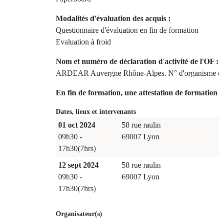
Modalités d'évaluation des acquis :
Questionnaire d'évaluation en fin de formation
Evaluation à froid
Nom et numéro de déclaration d'activité de l'OF :
ARDEAR Auvergne Rhône-Alpes. N° d'organisme d
En fin de formation, une attestation de formation 
Dates, lieux et intervenants
01 oct 2024
58 rue raulin
09h30 -
69007 Lyon
17h30(7hrs)
12 sept 2024
58 rue raulin
09h30 -
69007 Lyon
17h30(7hrs)
Organisateur(s)