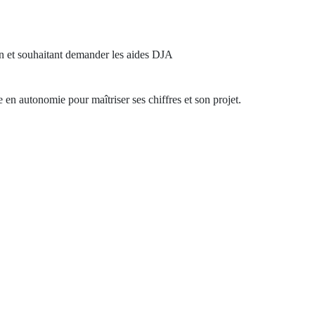
ion et souhaitant demander les aides DJA
en autonomie pour maîtriser ses chiffres et son projet.