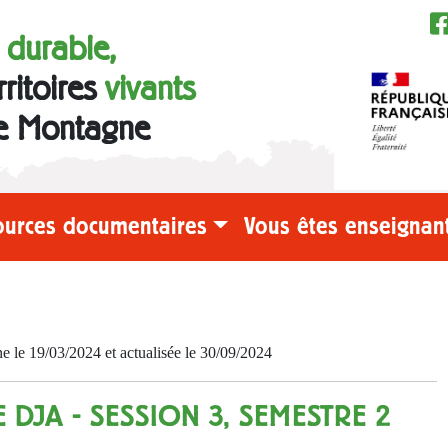
e durable,
rritoires
vivants
e Montagne
ources documentaires
Vous êtes enseignant
e 19/03/2024 et actualisée le 30/09/2024
DJA - SESSION 3, SEMESTRE 2