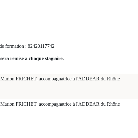
e formation : 82420117742
sera remise à chaque stagiaire.
Marion FRICHET, accompagnatrice à l'ADDEAR du Rhône
Marion FRICHET, accompagnatrice à l'ADDEAR du Rhône