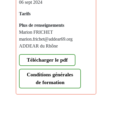
06 sept 2024
Tarifs
Plus de renseignements
Marion FRICHET
marion.frichet@addear69.org
ADDEAR du Rhône
Télécharger le pdf
Conditions générales
de formation