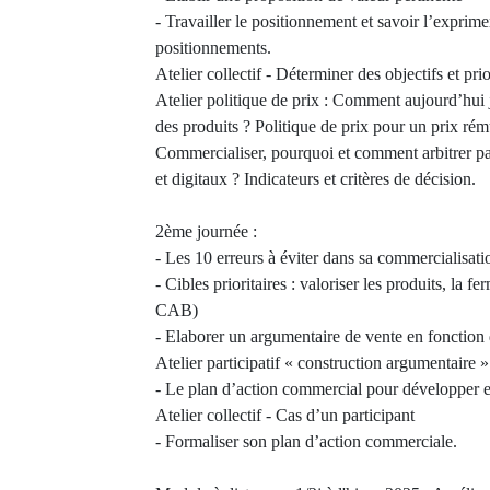
- Travailler le positionnement et savoir l’exprimer 
positionnements.
Atelier collectif - Déterminer des objectifs et prio
Atelier politique de prix : Comment aujourd’hui j
des produits ? Politique de prix pour un prix ré
Commercialiser, pourquoi et comment arbitrer pa
et digitaux ? Indicateurs et critères de décision.
2ème journée :
- Les 10 erreurs à éviter dans sa commercialisati
- Cibles prioritaires : valoriser les produits, la fer
CAB)
- Elaborer un argumentaire de vente en fonction d
Atelier participatif « construction argumentaire »
- Le plan d’action commercial pour développer et f
Atelier collectif - Cas d’un participant
- Formaliser son plan d’action commerciale.