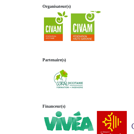
Organisateur(s)
Partenaire(s)
Financeur(s)