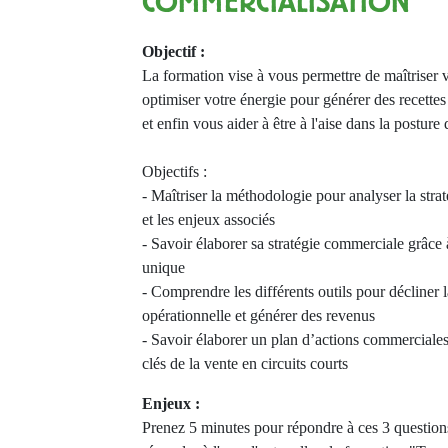
COMMERCIALISATION
Objectif :
La formation vise à vous permettre de maîtriser 
optimiser votre énergie pour générer des recettes 
et enfin vous aider à être à l'aise dans la posture
Objectifs :
- Maîtriser la méthodologie pour analyser la stra
et les enjeux associés
- Savoir élaborer sa stratégie commerciale grâce
unique
- Comprendre les différents outils pour décliner 
opérationnelle et générer des revenus
- Savoir élaborer un plan d’actions commerciale
clés de la vente en circuits courts
Enjeux :
Prenez 5 minutes pour répondre à ces 3 questions