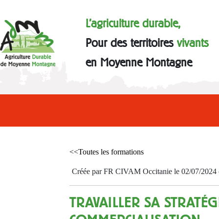
L'agriculture durable,
Pour des territoires
vivants
en Moyenne Montagne
<<Toutes les formations
Créée par FR CIVAM Occitanie le 02/07/2024 et
TRAVAILLER SA STRATÉG